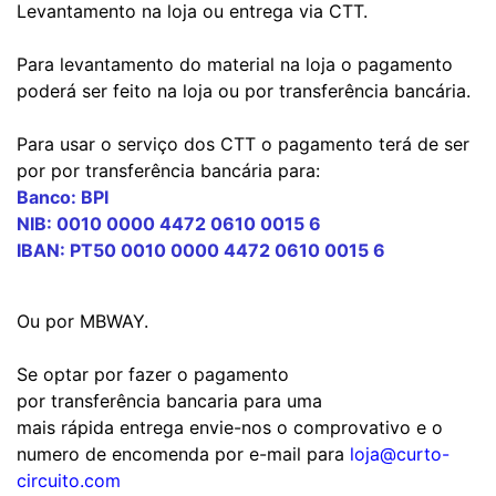
Levantamento na loja ou entrega via CTT.
Para levantamento do material na loja o pagamento
poderá ser feito na loja ou por transferência bancária.
Para usar o serviço dos CTT o pagamento terá de ser
por por transferência bancária para:
Banco: BPI
NIB: 0010 0000 4472 0610 0015 6
IBAN: PT50 0010 0000 4472 0610 0015 6
Ou por MBWAY.
Se optar por fazer o pagamento
por transferência bancaria para uma
mais rápida entrega envie-nos o comprovativo e o
numero de encomenda por e-mail para
loja@curto-
circuito.com