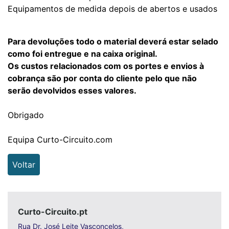
Equipamentos de medida depois de abertos e usados
Para devoluções todo o material deverá estar selado
como foi entregue e na caixa original.
Os custos relacionados com os portes e envios à
cobrança são por conta do cliente pelo que não
serão devolvidos esses valores.
Obrigado
Equipa Curto-Circuito.com
Voltar
Curto-Circuito.pt
Rua Dr. José Leite Vasconcelos,