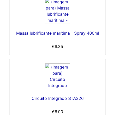
Massa lubrificante marítima - Spray 400ml
€6.35
Circuito Integrado STA326
€6.00