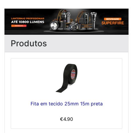
Previous
Next
Produtos
Fita em tecido 25mm 15m preta
€4.90