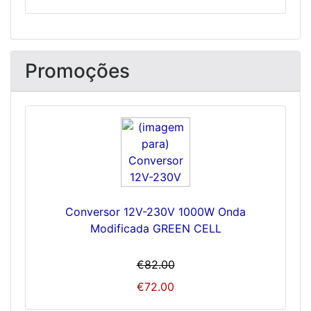
Promoções
Conversor 12V-230V 1000W Onda
Modificada GREEN CELL
€82.00
€72.00