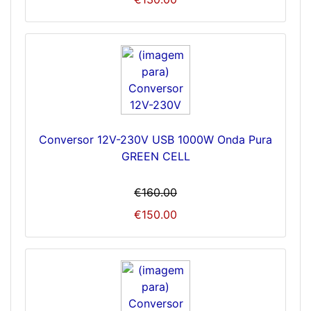
Conversor 12V-230V USB 1000W Onda Pura
GREEN CELL
€160.00
€150.00