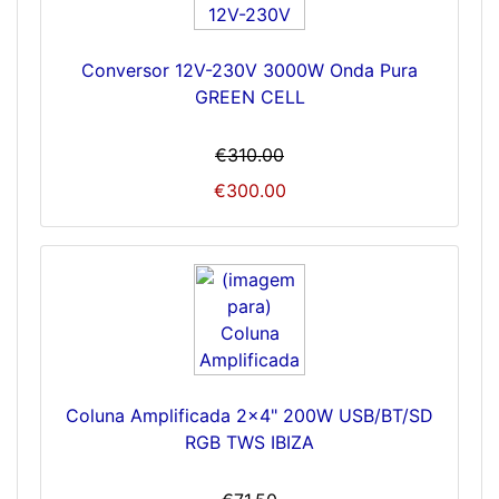
Conversor 12V-230V 3000W Onda Pura
GREEN CELL
€310.00
€300.00
Coluna Amplificada 2x4" 200W USB/BT/SD
RGB TWS IBIZA