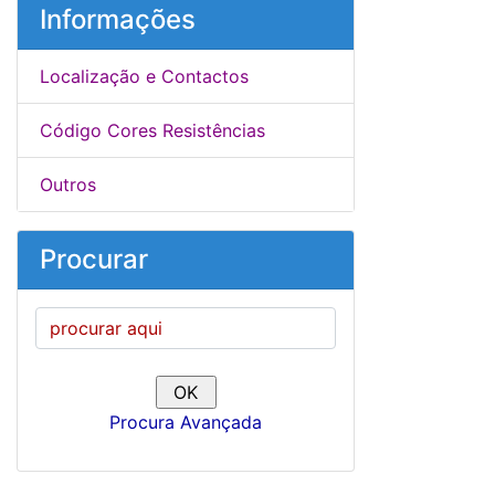
Informações
Localização e Contactos
Código Cores Resistências
Outros
Procurar
Procura Avançada