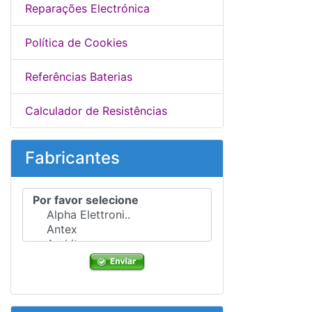
Reparações Electrónica
Política de Cookies
Referências Baterias
Calculador de Resistências
Fabricantes
Por favor selecione ...