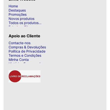
Home
Destaques
Promoções
Novos produtos
Todos os produtos...
Estrutura Site
Apoio ao Cliente
Contacte-nos
Compras & Devoluções
Política de Privacidade
Termos e Condições
Minha Conta
Histórico Encomendas