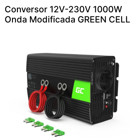
Conversor 12V-230V 1000W
Onda Modificada GREEN CELL