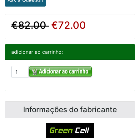
€82.00
€72.00
adicionar ao carrinho:
Informações do fabricante