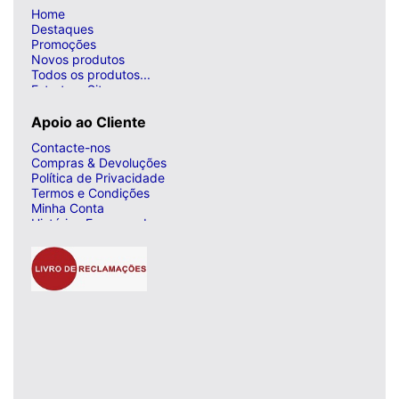
Home
Destaques
Promoções
Novos produtos
Todos os produtos...
Estrutura Site
Apoio ao Cliente
Contacte-nos
Compras & Devoluções
Política de Privacidade
Termos e Condições
Minha Conta
Histórico Encomendas