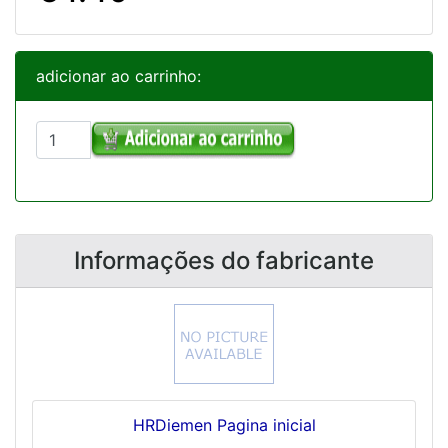
adicionar ao carrinho:
Informações do fabricante
HRDiemen Pagina inicial