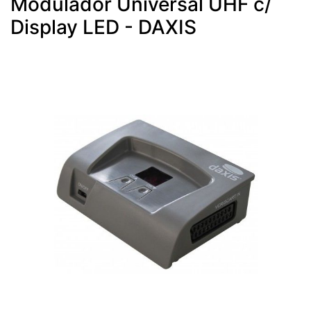
Modulador Universal UHF c/
Display LED - DAXIS