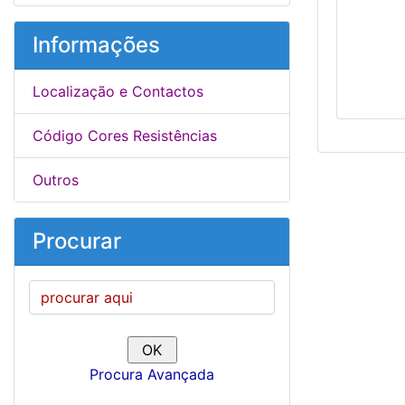
Informações
Localização e Contactos
Código Cores Resistências
Outros
Procurar
Procura Avançada