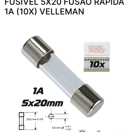
FUSÍVEL 5X20 FUSÃO RÁPIDA
1A (10X) VELLEMAN