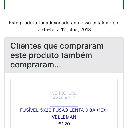
Este produto foi adicionado ao nosso catálogo em
sexta-feira 12 julho, 2013.
Clientes que compraram
este produto também
compraram...
FUSÍVEL 5X20 FUSÃO LENTA 0.8A (10X)
VELLEMAN
€1.20