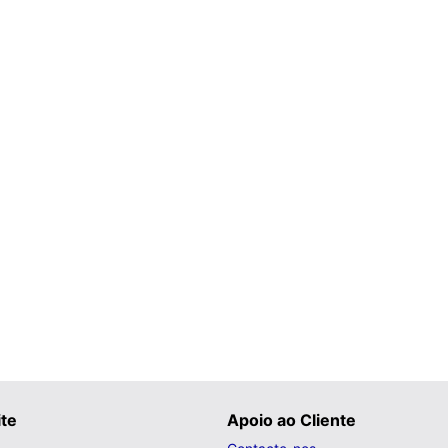
ite
Apoio ao Cliente