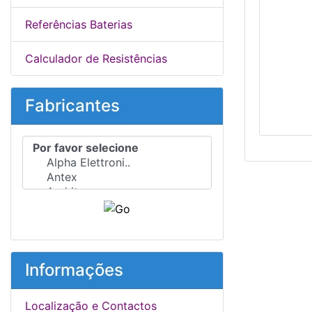
Referências Baterias
Calculador de Resistências
Fabricantes
Por favor selecione ...
Informações
Localização e Contactos