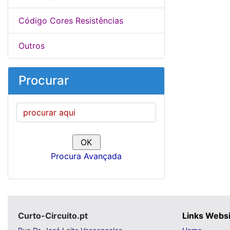
Código Cores Resistências
Outros
Procurar
Procura Avançada
Curto-Circuito.pt
Links Webs