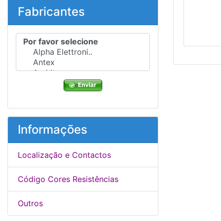
Fabricantes
Por favor selecione ...
Informações
Localização e Contactos
Código Cores Resistências
Outros