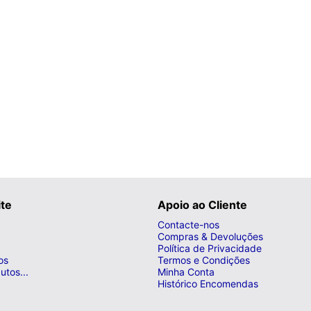
ite
Apoio ao Cliente
Contacte-nos
Compras & Devoluções
Política de Privacidade
os
Termos e Condições
utos...
Minha Conta
Histórico Encomendas