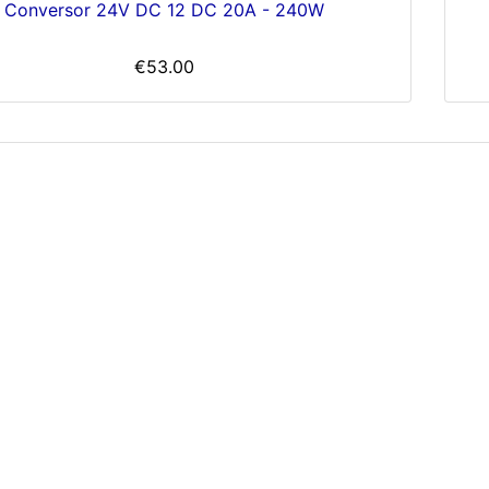
Conversor 24V DC 12 DC 20A - 240W
€53.00