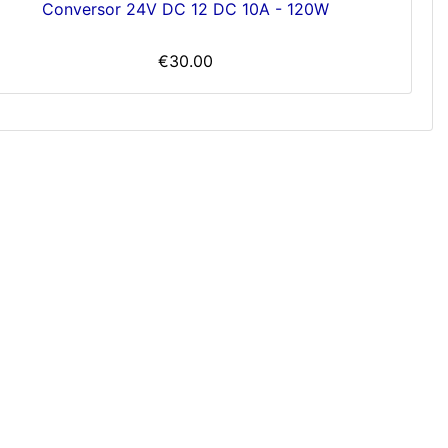
Conversor 24V DC 12 DC 10A - 120W
€30.00