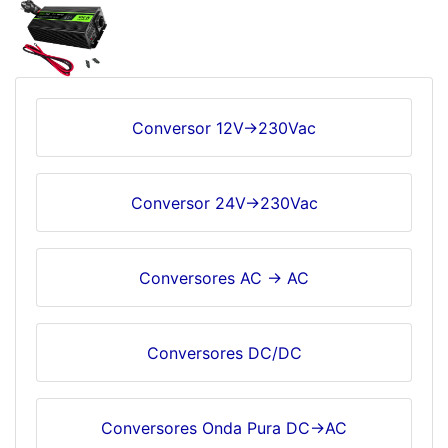
Conversor 12V->230Vac
Conversor 24V->230Vac
Conversores AC -> AC
Conversores DC/DC
Conversores Onda Pura DC->AC