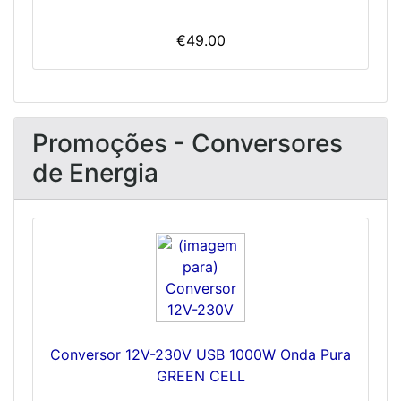
€49.00
Promoções - Conversores
de Energia
Conversor 12V-230V USB 1000W Onda Pura
GREEN CELL