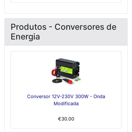
Produtos - Conversores de
Energia
Conversor 12V-230V 300W - Onda
Modificada
€30.00