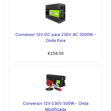
Conversor 12V DC para 230V AC 2000W -
Onda Pura
€258.00
Conversor 12V-230V 500W - Onda
Modificada