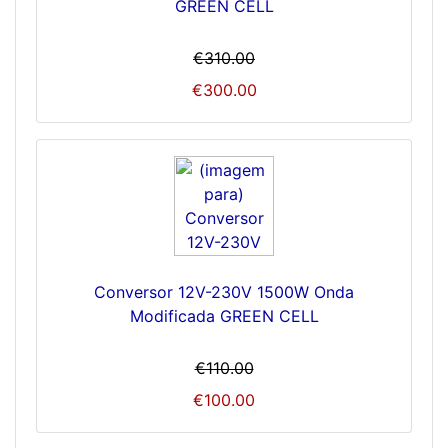
GREEN CELL
€310.00
€300.00
Conversor 12V-230V 1500W Onda
Modificada GREEN CELL
€110.00
€100.00