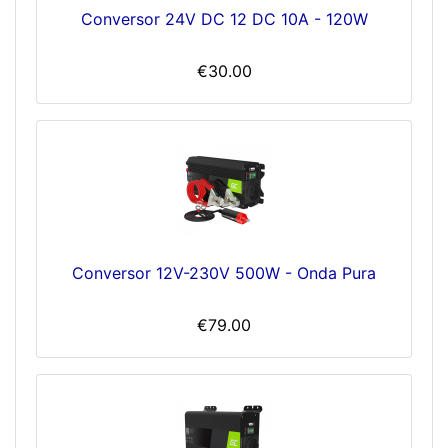
Conversor 24V DC 12 DC 10A - 120W
€30.00
Conversor 12V-230V 500W - Onda Pura
€79.00