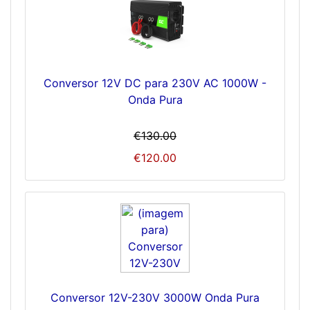
Conversor 12V DC para 230V AC 1000W -
Onda Pura
€130.00
€120.00
Conversor 12V-230V 3000W Onda Pura