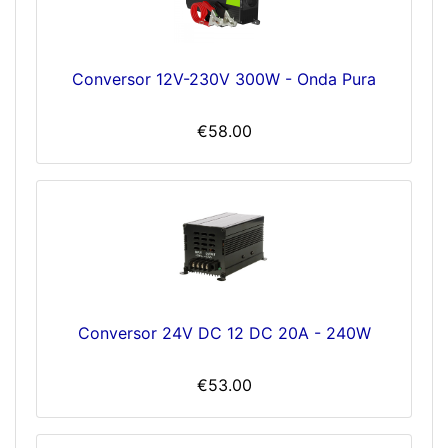
Conversor 12V-230V 300W - Onda Pura
€58.00
Conversor 24V DC 12 DC 20A - 240W
€53.00