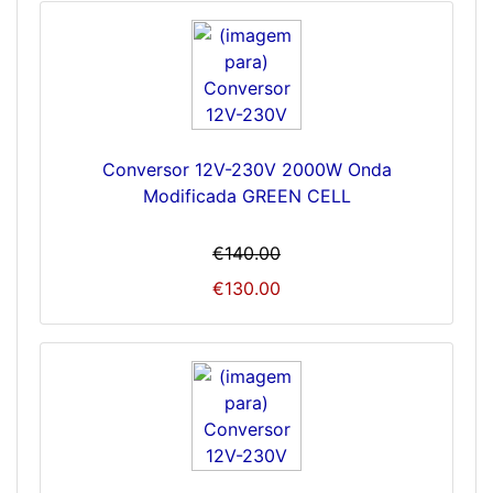
Conversor 12V-230V 2000W Onda
Modificada GREEN CELL
€140.00
€130.00