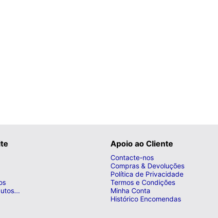
ite
Apoio ao Cliente
Contacte-nos
Compras & Devoluções
Política de Privacidade
os
Termos e Condições
utos...
Minha Conta
Histórico Encomendas