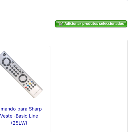
mando para Sharp-
Vestel-Basic Line
(25LW)