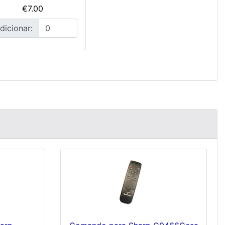
€7.00
dicionar: