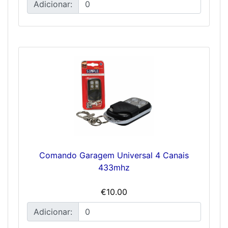
Adicionar:
Comando Garagem Universal 4 Canais
433mhz
€10.00
Adicionar: