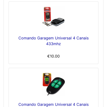
Comando Garagem Universal 4 Canais
433mhz
€10.00
Comando Garagem Universal 4 Canais