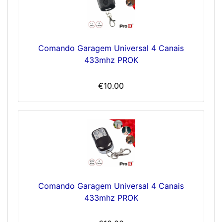
Comando Garagem Universal 4 Canais
433mhz PROK
€10.00
Comando Garagem Universal 4 Canais
433mhz PROK