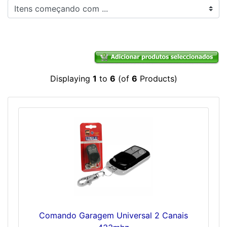
Itens começando com ...
Displaying
1
to
6
(of
6
Products)
Comando Garagem Universal 2 Canais