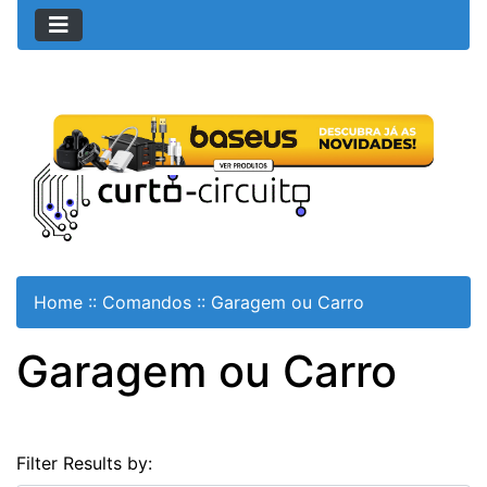
Home
::
Comandos
::
Garagem ou Carro
Garagem ou Carro
Filter Results by: