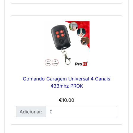
Comando Garagem Universal 4 Canais
433mhz PROK
€10.00
Adicionar: