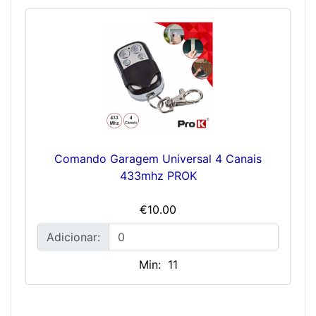
Comando Garagem Universal 4 Canais
433mhz PROK
€10.00
Adicionar:
Min: 11