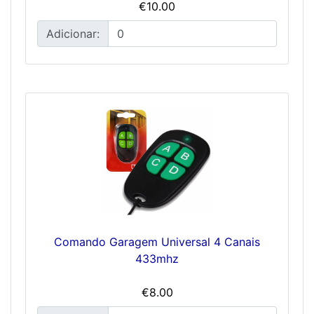
€10.00
Adicionar:
Comando Garagem Universal 4 Canais
433mhz
€8.00