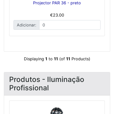
Projector PAR 36 - preto
€23.00
Adicionar:
Displaying
1
to
11
(of
11
Products)
Produtos - Iluminação
Profissional