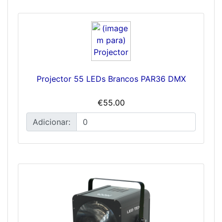
Projector 55 LEDs Brancos PAR36 DMX
€55.00
Adicionar: