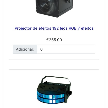
Projector de efeitos 192 leds RGB 7 efeitos
€255.00
Adicionar: