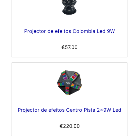
Projector de efeitos Colombia Led 9W
€57.00
Projector de efeitos Centro Pista 2x9W Led
€220.00