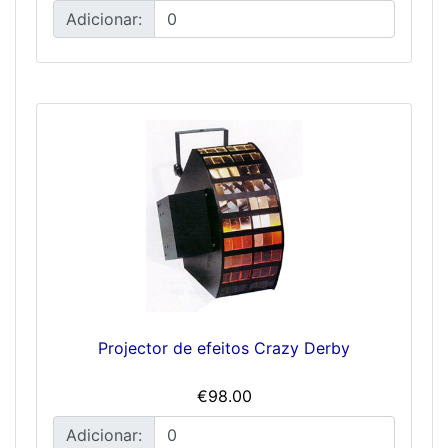
Adicionar:
Projector de efeitos Crazy Derby
€98.00
Adicionar: