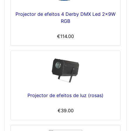
Projector de efeitos 4 Derby DMX Led 2x9W
RGB
€114.00
Projector de efeitos de luz (rosas)
€39.00