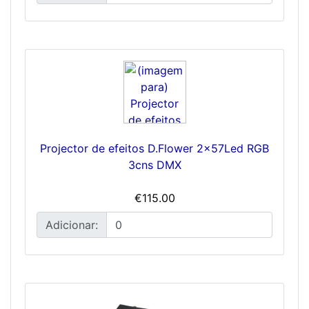
Projector de efeitos D.Flower 2x57Led RGB
3cns DMX
€115.00
Adicionar: