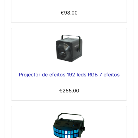
€98.00
Projector de efeitos 192 leds RGB 7 efeitos
€255.00