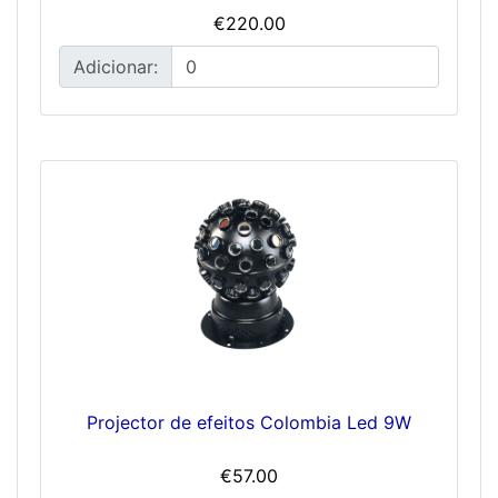
€220.00
Adicionar:
Projector de efeitos Colombia Led 9W
€57.00