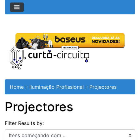
Home
::
Iluminação Profissional
::
Projectores
Projectores
Filter Results by:
Itens começando com ...