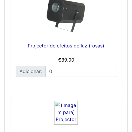
Projector de efeitos de luz (rosas)
€39.00
Adicionar: