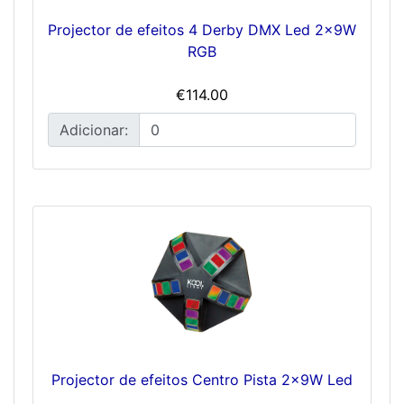
Projector de efeitos 4 Derby DMX Led 2x9W
RGB
€114.00
Adicionar:
Projector de efeitos Centro Pista 2x9W Led