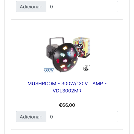
Adicionar:
MUSHROOM - 300W/120V LAMP -
VDL3002MR
€66.00
Adicionar: