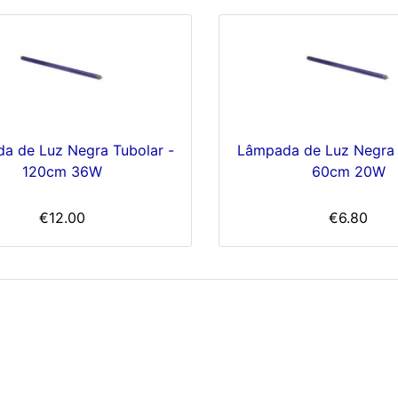
a de Luz Negra Tubolar -
Lâmpada de Luz Negra 
120cm 36W
60cm 20W
€12.00
€6.80