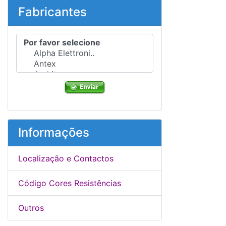
Fabricantes
Por favor selecione ...
Informações
Localização e Contactos
Código Cores Resistências
Outros