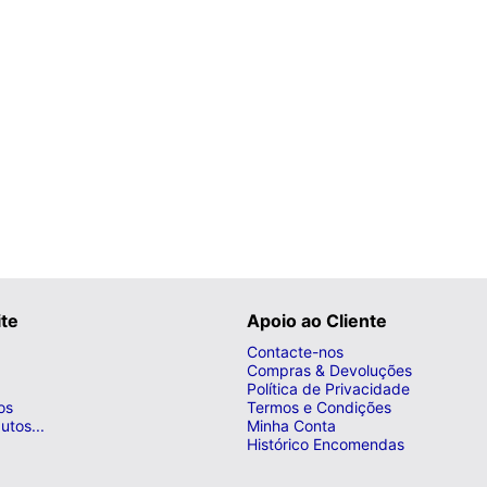
ite
Apoio ao Cliente
Contacte-nos
Compras & Devoluções
Política de Privacidade
os
Termos e Condições
utos...
Minha Conta
Histórico Encomendas