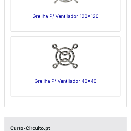
Grellha P/ Ventilador 120x120
Grellha P/ Ventilador 40x40
Curto-Circuito.pt