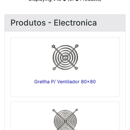
Produtos - Electronica
Grellha P/ Ventilador 80x80