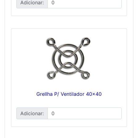
Adicionar:
Grellha P/ Ventilador 40x40
Adicionar: