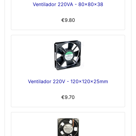
Ventilador 220VA - 80x80x38
€9.80
Ventilador 220V - 120x120x25mm
€9.70