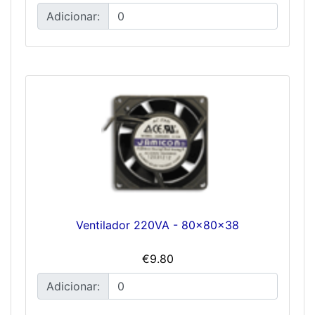
Adicionar:
Ventilador 220VA - 80x80x38
€9.80
Adicionar: