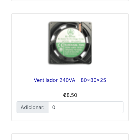
Ventilador 240VA - 80x80x25
€8.50
Adicionar: