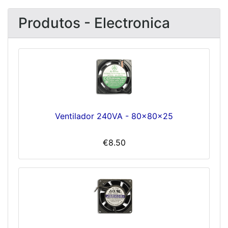
Produtos - Electronica
Ventilador 240VA - 80x80x25
€8.50