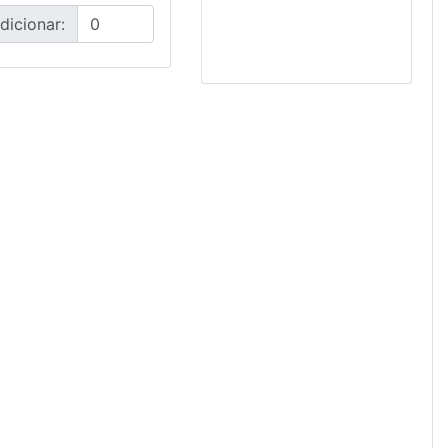
dicionar: