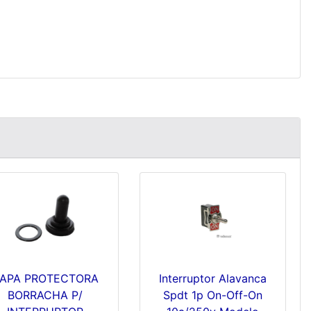
APA PROTECTORA
Interruptor Alavanca
BORRACHA P/
Spdt 1p On-Off-On