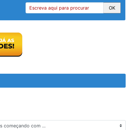
 começando com ...