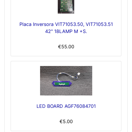
Placa Inversora VIT71053.50, VIT71053.51
42" 18LAMP M +S.
€55.00
LED BOARD AGF76084701
€5.00