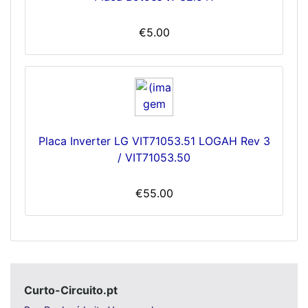
€5.00
Placa Inverter LG VIT71053.51 LOGAH Rev 3
/ VIT71053.50
€55.00
Curto-Circuito.pt