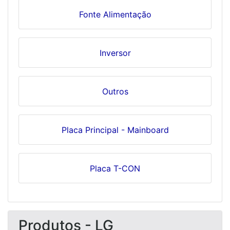
Fonte Alimentação
Inversor
Outros
Placa Principal - Mainboard
Placa T-CON
Produtos - LG