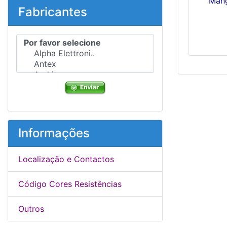
Mang
Fabricantes
Por favor selecione ...
Informações
Localização e Contactos
Código Cores Resistências
Outros