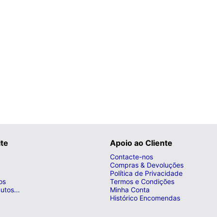
ite
Apoio ao Cliente
Contacte-nos
Compras & Devoluções
Política de Privacidade
os
Termos e Condições
utos...
Minha Conta
Histórico Encomendas