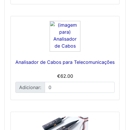
Analisador de Cabos para Telecomunicações
€62.00
Adicionar: