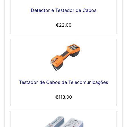
Detector e Testador de Cabos
€22.00
Testador de Cabos de Telecomunicações
€118.00