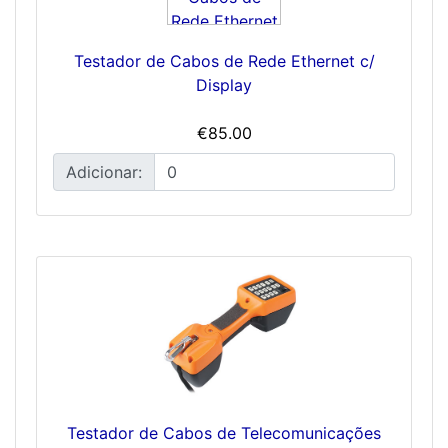
Testador de Cabos de Rede Ethernet c/
Display
€85.00
Adicionar:
Testador de Cabos de Telecomunicações