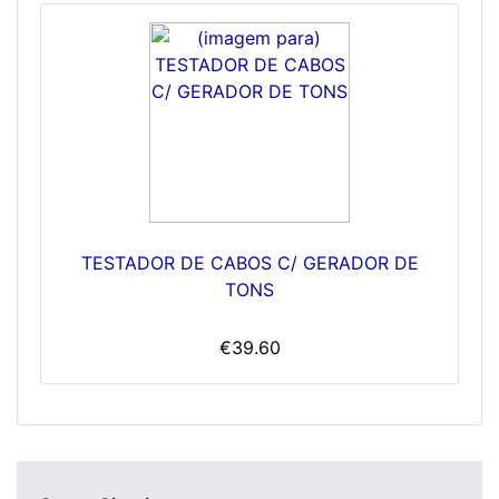
TESTADOR DE CABOS C/ GERADOR DE
TONS
€39.60