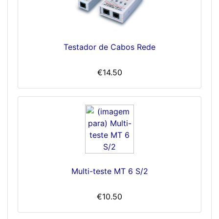
Testador de Cabos Rede
€14.50
Multi-teste MT 6 S/2
€10.50