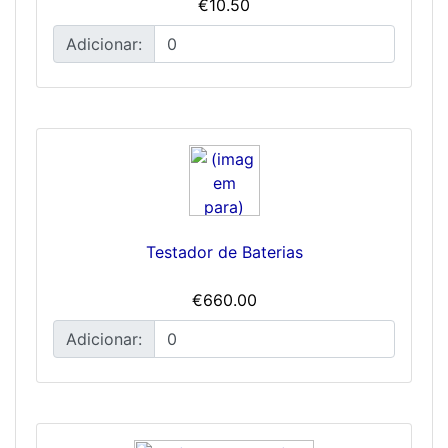
€10.50
Adicionar:
Testador de Baterias
€660.00
Adicionar: