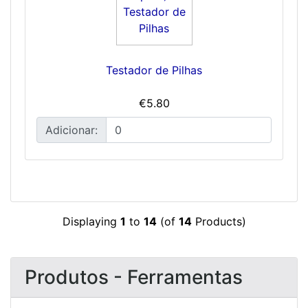
Testador de Pilhas
€5.80
Adicionar:
Displaying
1
to
14
(of
14
Products)
Produtos - Ferramentas