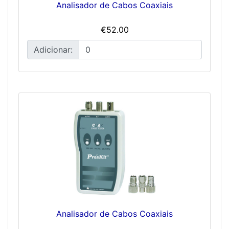
Analisador de Cabos Coaxiais
€52.00
Adicionar:
Analisador de Cabos Coaxiais