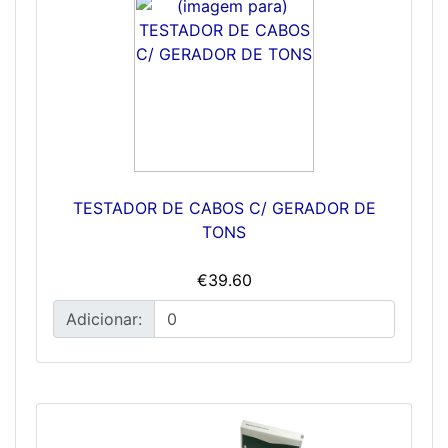
TESTADOR DE CABOS C/ GERADOR DE
TONS
€39.60
Adicionar: