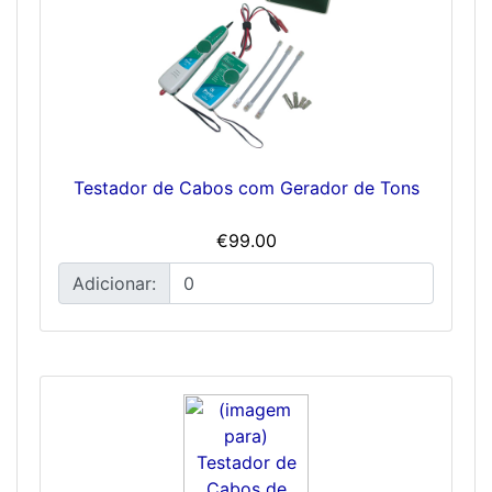
Testador de Cabos com Gerador de Tons
€99.00
Adicionar: