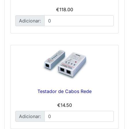
€118.00
Adicionar:
Testador de Cabos Rede
€14.50
Adicionar: