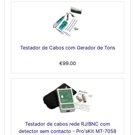
Testador de Cabos com Gerador de Tons
€99.00
Testador de cabos rede RJ/BNC com
detector sem contacto - Pro'sKit MT-7058