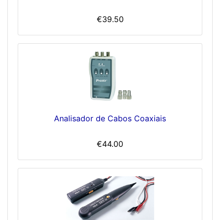
€39.50
Analisador de Cabos Coaxiais
€44.00