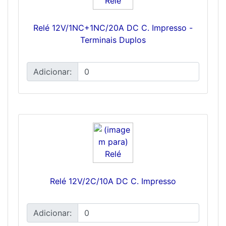
Relé 12V/1NC+1NC/20A DC C. Impresso -
Terminais Duplos
Adicionar:
Relé 12V/2C/10A DC C. Impresso
Adicionar: