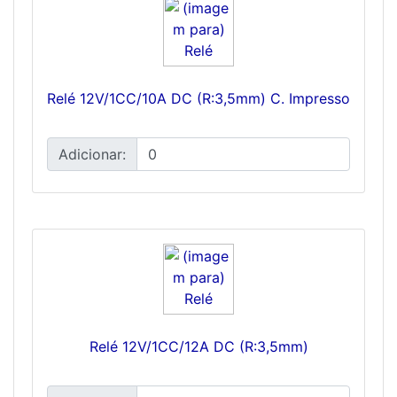
Relé 12V/1CC/10A DC (R:3,5mm) C. Impresso
Adicionar:
Relé 12V/1CC/12A DC (R:3,5mm)