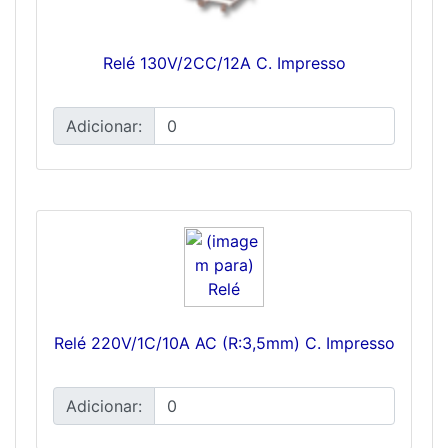
Relé 130V/2CC/12A C. Impresso
Adicionar:
Relé 220V/1C/10A AC (R:3,5mm) C. Impresso
Adicionar: