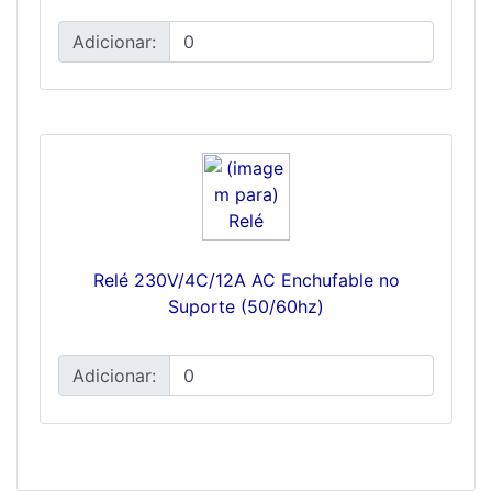
Adicionar:
Relé 230V/4C/12A AC Enchufable no
Suporte (50/60hz)
Adicionar: