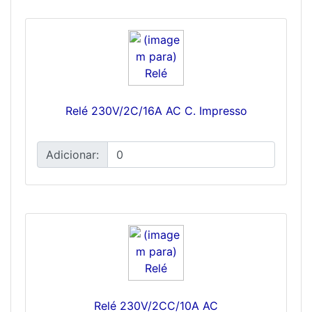
Relé 230V/2C/16A AC C. Impresso
Adicionar:
Relé 230V/2CC/10A AC