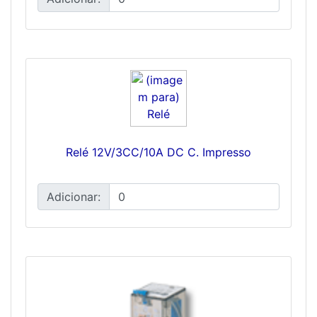
Relé 12V/3CC/10A DC C. Impresso
Adicionar: