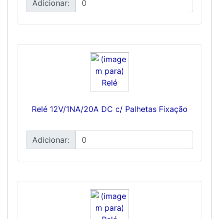
Adicionar:
Relé 12V/1NA/20A DC c/ Palhetas Fixação
Adicionar: