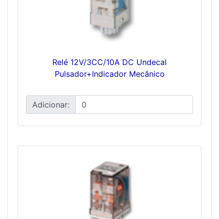
Relé 12V/3CC/10A DC Undecal
Pulsador+Indicador Mecânico
Adicionar: