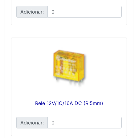
Adicionar:
Relé 12V/1C/16A DC (R:5mm)
Adicionar: