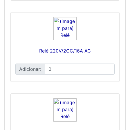
Relé 220V/2CC/16A AC
Adicionar: