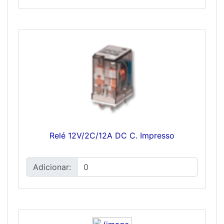
Relé 12V/2C/12A DC C. Impresso
Adicionar: