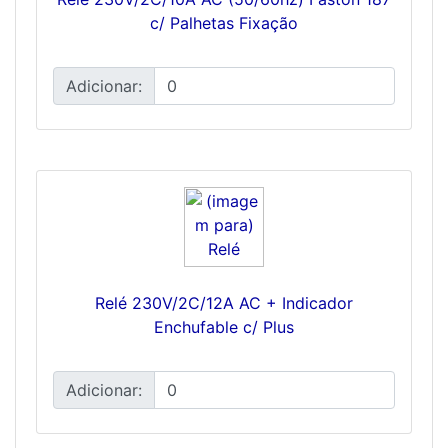
c/ Palhetas Fixação
Adicionar:
Relé 230V/2C/12A AC + Indicador
Enchufable c/ Plus
Adicionar: