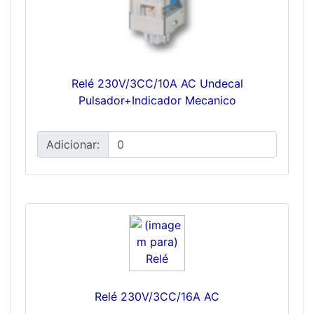
Relé 230V/3CC/10A AC Undecal
Pulsador+Indicador Mecanico
Adicionar:
Relé 230V/3CC/16A AC