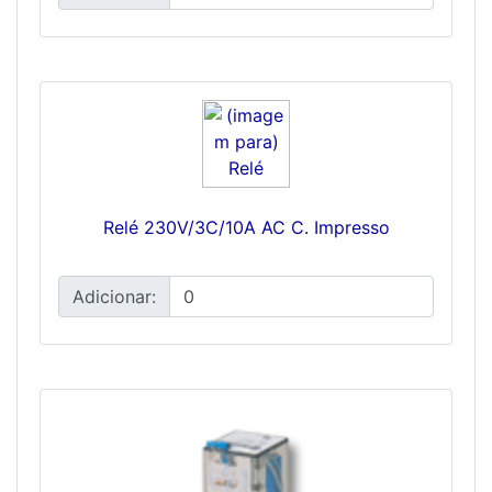
Relé 230V/3C/10A AC C. Impresso
Adicionar: