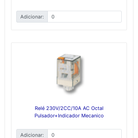
Adicionar:
Relé 230V/2CC/10A AC Octal
Pulsador+Indicador Mecanico
Adicionar: