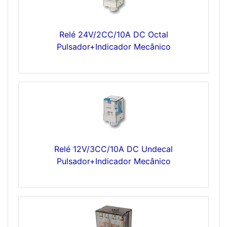
Relé 24V/2CC/10A DC Octal
Pulsador+Indicador Mecânico
Relé 12V/3CC/10A DC Undecal
Pulsador+Indicador Mecânico