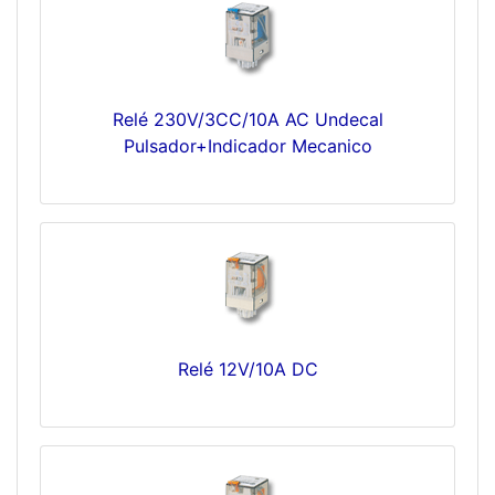
Relé 230V/3CC/10A AC Undecal
Pulsador+Indicador Mecanico
Relé 12V/10A DC