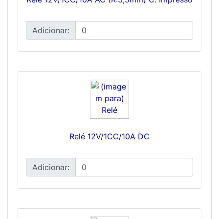
Adicionar:
Relé 12V/1CC/10A DC
Adicionar: