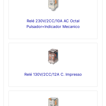
Relé 230V/2CC/10A AC Octal
Pulsador+Indicador Mecanico
Relé 130V/2CC/12A C. Impresso