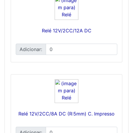
Relé 12V/2CC/12A DC
Adicionar:
Relé 12V/2CC/8A DC (R:5mm) C. Impresso
Adicionar: