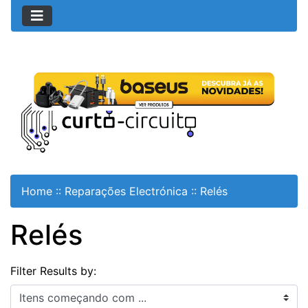
Home
::
Reparações Electrónica
::
Relés
Relés
Filter Results by:
Itens começando com ...