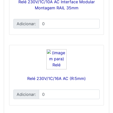
Relé 230V/1C/10A AC Interface Modular
Montagem RAIL 35mm
Adicionar:
Relé 230V/1C/16A AC (R:5mm)
Adicionar: