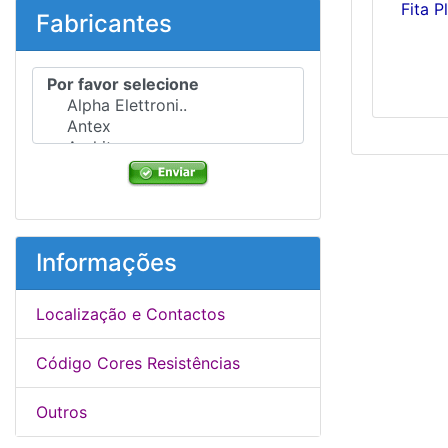
Fita 
Fabricantes
Por favor selecione ...
Informações
Localização e Contactos
Código Cores Resistências
Outros