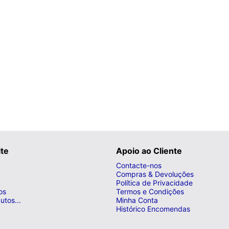
ite
Apoio ao Cliente
Contacte-nos
Compras & Devoluções
Política de Privacidade
os
Termos e Condições
utos...
Minha Conta
Histórico Encomendas