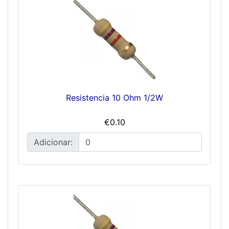
Resistencia 10 Ohm 1/2W
€0.10
Adicionar: