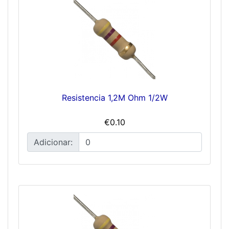
Resistencia 1,2M Ohm 1/2W
€0.10
Adicionar: