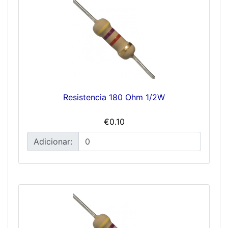
Resistencia 180 Ohm 1/2W
€0.10
Adicionar: