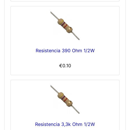
Resistencia 390 Ohm 1/2W
€0.10
Resistencia 3,3k Ohm 1/2W