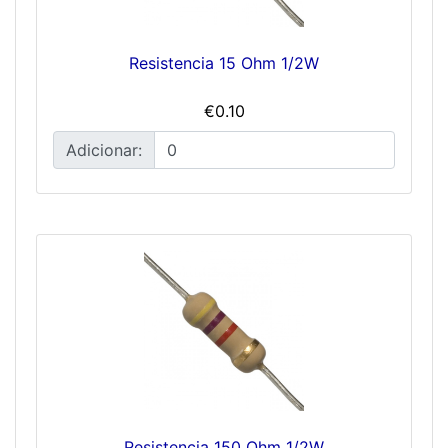
Resistencia 15 Ohm 1/2W
€0.10
Adicionar:
Resistencia 150 Ohm 1/2W