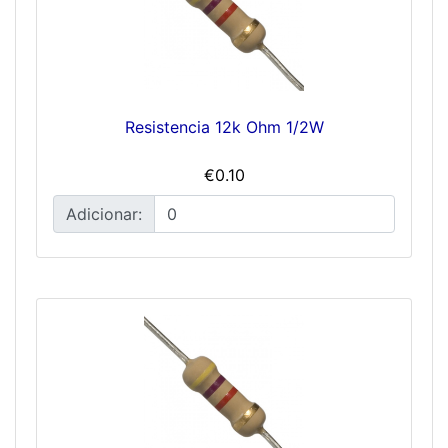
Resistencia 12k Ohm 1/2W
€0.10
Adicionar: