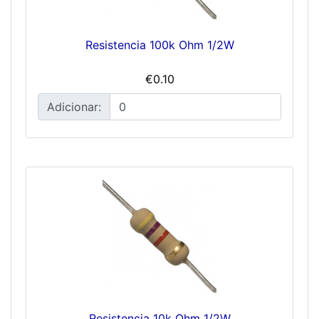
Resistencia 100k Ohm 1/2W
€0.10
Adicionar:
Resistencia 10k Ohm 1/2W