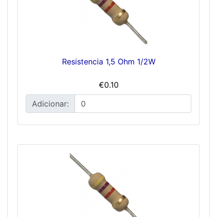
Resistencia 1,5 Ohm 1/2W
€0.10
Adicionar: