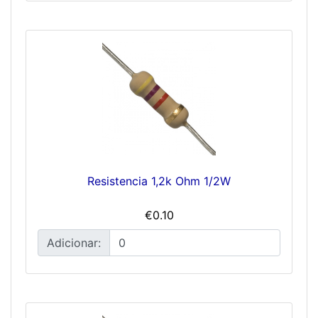
Resistencia 1,2k Ohm 1/2W
€0.10
Adicionar: