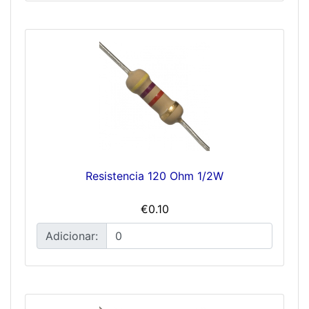
Resistencia 120 Ohm 1/2W
€0.10
Adicionar: