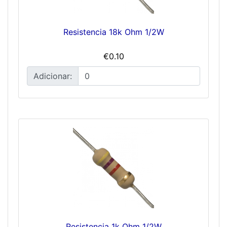
Resistencia 18k Ohm 1/2W
€0.10
Adicionar:
Resistencia 1k Ohm 1/2W