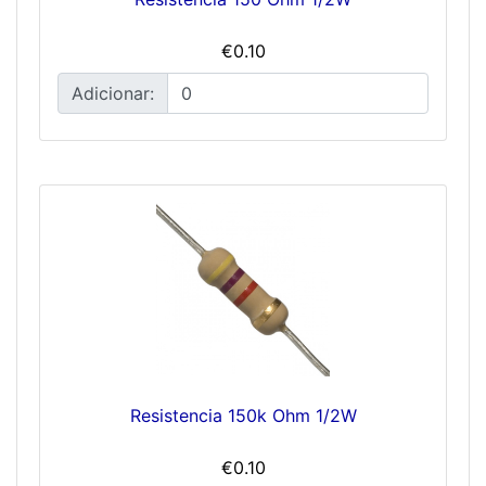
€0.10
Adicionar:
Resistencia 150k Ohm 1/2W
€0.10