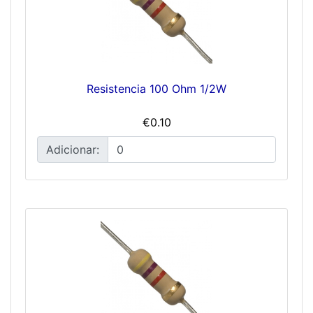
Resistencia 100 Ohm 1/2W
€0.10
Adicionar: