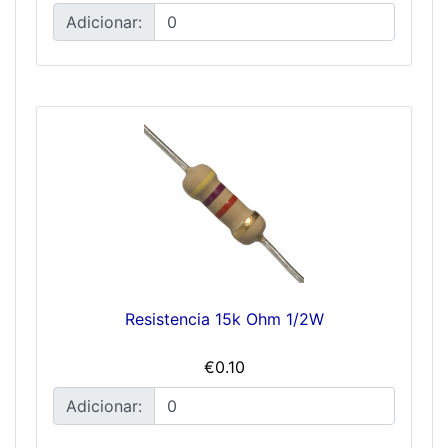
Adicionar:
Resistencia 15k Ohm 1/2W
€0.10
Adicionar: