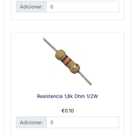
Adicionar:
Resistencia 1,8k Ohm 1/2W
€0.10
Adicionar: