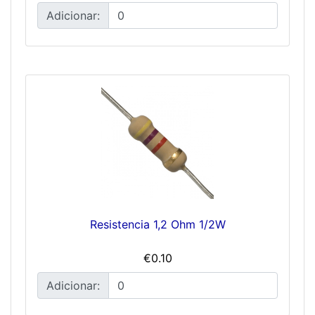
Adicionar:
Resistencia 1,2 Ohm 1/2W
€0.10
Adicionar: