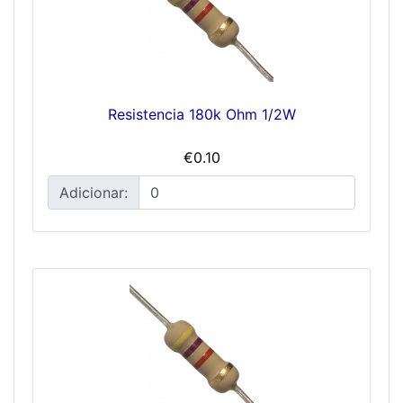
Resistencia 180k Ohm 1/2W
€0.10
Adicionar: