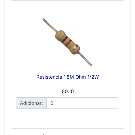
Resistencia 1,8M Ohm 1/2W
€0.10
Adicionar: