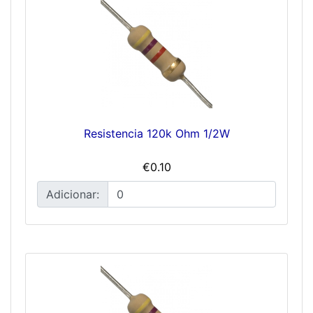
Resistencia 120k Ohm 1/2W
€0.10
Adicionar: