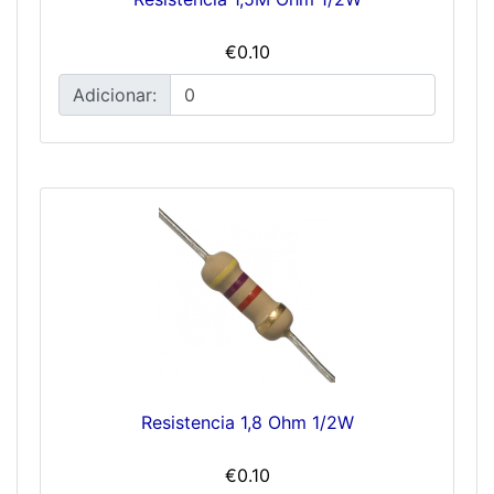
€0.10
Adicionar:
Resistencia 1,8 Ohm 1/2W
€0.10