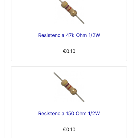
Resistencia 47k Ohm 1/2W
€0.10
Resistencia 150 Ohm 1/2W
€0.10