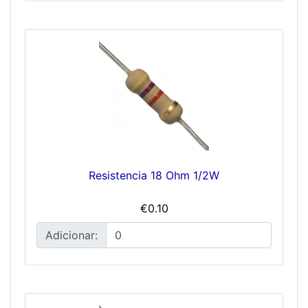
Resistencia 18 Ohm 1/2W
€0.10
Adicionar: