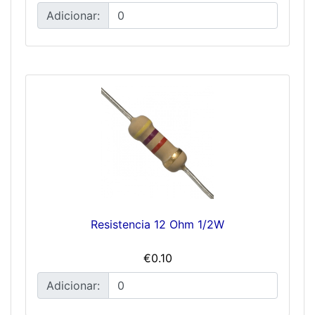
Adicionar:
Resistencia 12 Ohm 1/2W
€0.10
Adicionar: