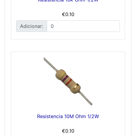
€0.10
Adicionar:
Resistencia 10M Ohm 1/2W
€0.10