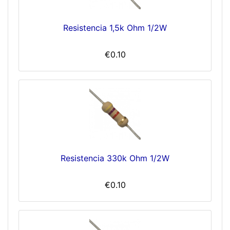
Resistencia 1,5k Ohm 1/2W
€0.10
Resistencia 330k Ohm 1/2W
€0.10