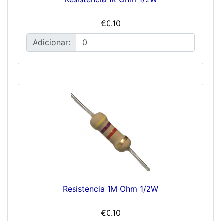
€0.10
Adicionar:
Resistencia 1M Ohm 1/2W
€0.10