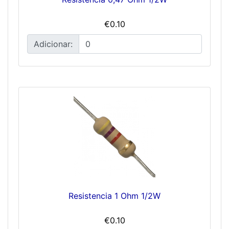
€0.10
Adicionar:
Resistencia 1 Ohm 1/2W
€0.10