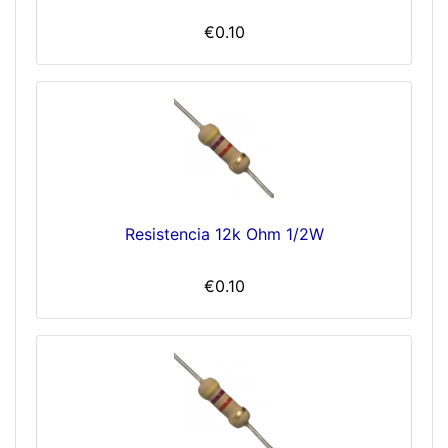
€0.10
Resistencia 12k Ohm 1/2W
€0.10