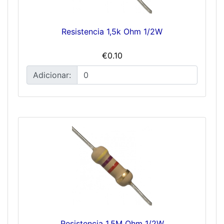
Resistencia 1,5k Ohm 1/2W
€0.10
Adicionar:
Resistencia 1,5M Ohm 1/2W