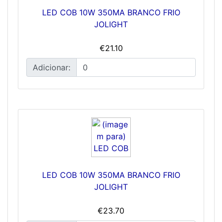
LED COB 10W 350MA BRANCO FRIO
JOLIGHT
€21.10
Adicionar:
LED COB 10W 350MA BRANCO FRIO
JOLIGHT
€23.70