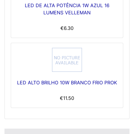
LED DE ALTA POTÊNCIA 1W AZUL 16
LUMENS VELLEMAN
€6.30
LED ALTO BRILHO 10W BRANCO FRIO PROK
€11.50