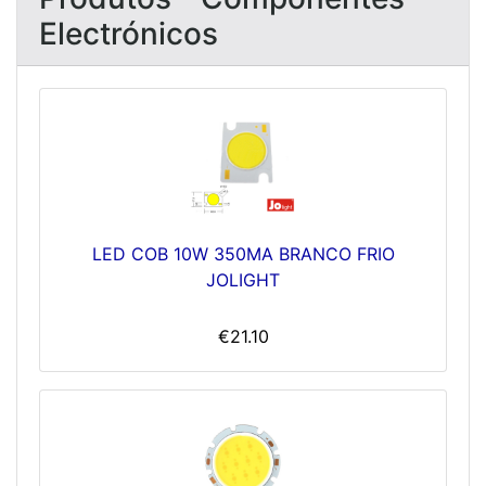
Electrónicos
LED COB 10W 350MA BRANCO FRIO
JOLIGHT
€21.10