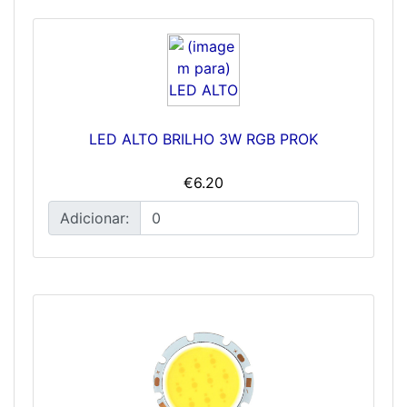
LED ALTO BRILHO 3W RGB PROK
€6.20
Adicionar: