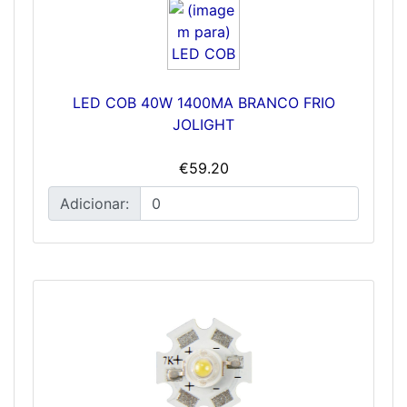
LED COB 40W 1400MA BRANCO FRIO
JOLIGHT
€59.20
Adicionar: