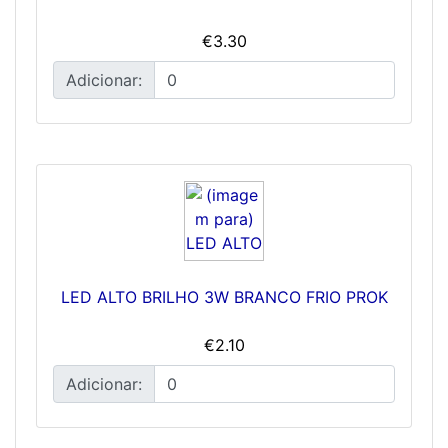
€3.30
Adicionar:
LED ALTO BRILHO 3W BRANCO FRIO PROK
€2.10
Adicionar: