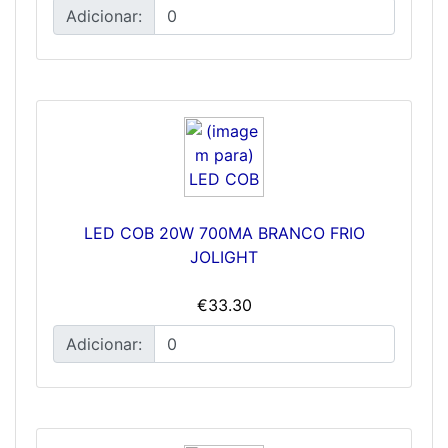
Adicionar:
LED COB 20W 700MA BRANCO FRIO
JOLIGHT
€33.30
Adicionar: