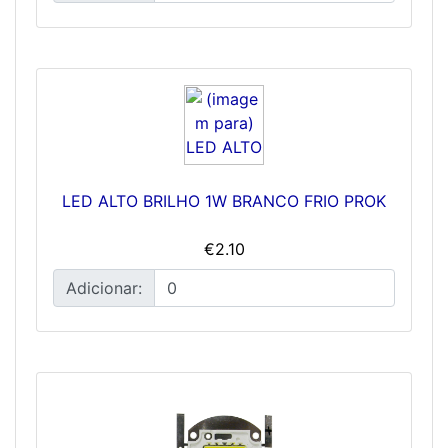
LED ALTO BRILHO 1W BRANCO FRIO PROK
€2.10
Adicionar: