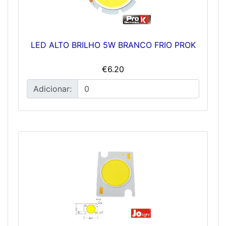
LED ALTO BRILHO 5W BRANCO FRIO PROK
€6.20
Adicionar: