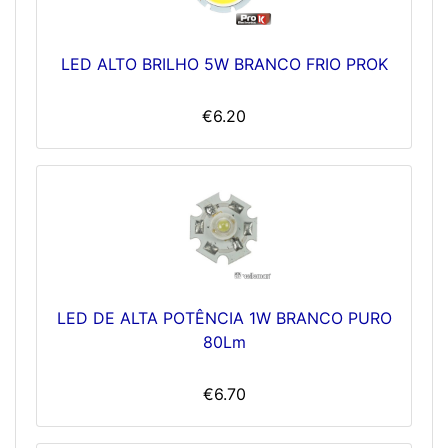
LED ALTO BRILHO 5W BRANCO FRIO PROK
€6.20
LED DE ALTA POTÊNCIA 1W BRANCO PURO
80Lm
€6.70