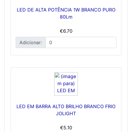
LED DE ALTA POTÊNCIA 1W BRANCO PURO
80Lm
€6.70
Adicionar:
LED EM BARRA ALTO BRILHO BRANCO FRIO
JOLIGHT
€5.10