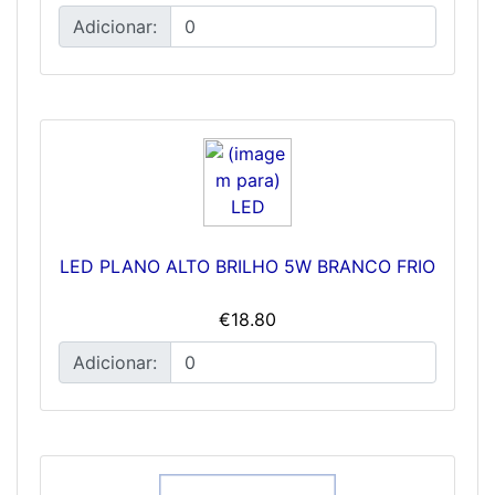
Adicionar:
LED PLANO ALTO BRILHO 5W BRANCO FRIO
€18.80
Adicionar: