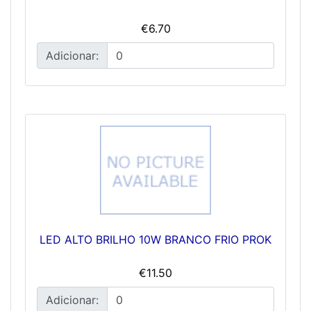
€6.70
Adicionar:
LED ALTO BRILHO 10W BRANCO FRIO PROK
€11.50
Adicionar: