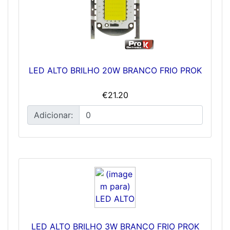
LED ALTO BRILHO 20W BRANCO FRIO PROK
€21.20
Adicionar:
LED ALTO BRILHO 3W BRANCO FRIO PROK