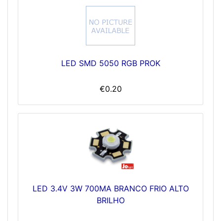
LED SMD 5050 RGB PROK
€0.20
LED 3.4V 3W 700MA BRANCO FRIO ALTO
BRILHO