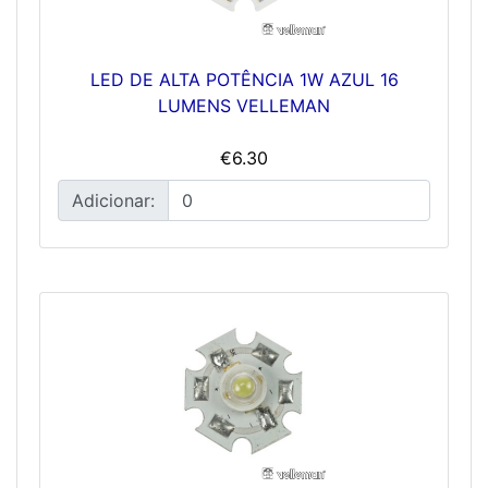
LED DE ALTA POTÊNCIA 1W AZUL 16
LUMENS VELLEMAN
€6.30
Adicionar: