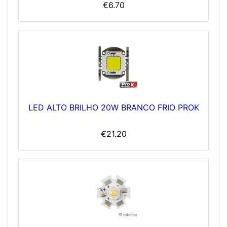
€6.70
LED ALTO BRILHO 20W BRANCO FRIO PROK
€21.20