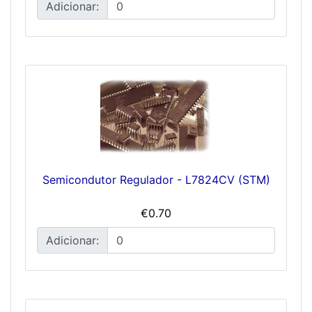
Adicionar:
Semicondutor Regulador - L7824CV (STM)
€0.70
Adicionar: