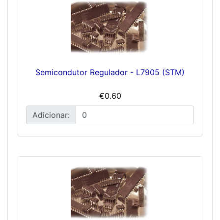
Semicondutor Regulador - L7905 (STM)
€0.60
Adicionar: