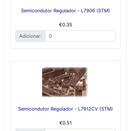
Semicondutor Regulador - L7906 (STM)
€0.35
Adicionar:
Semicondutor Regulador - L7912CV (STM)
€0.51