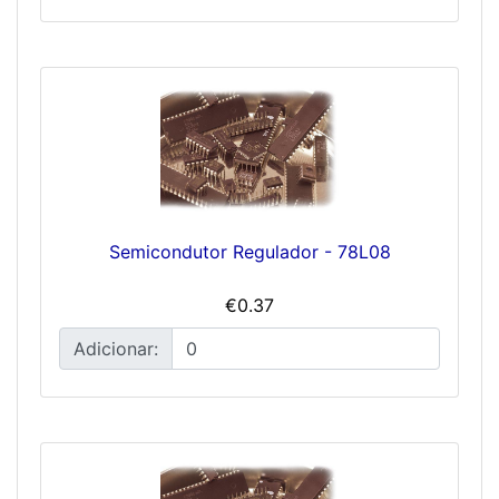
Semicondutor Regulador - 78L08
€0.37
Adicionar: