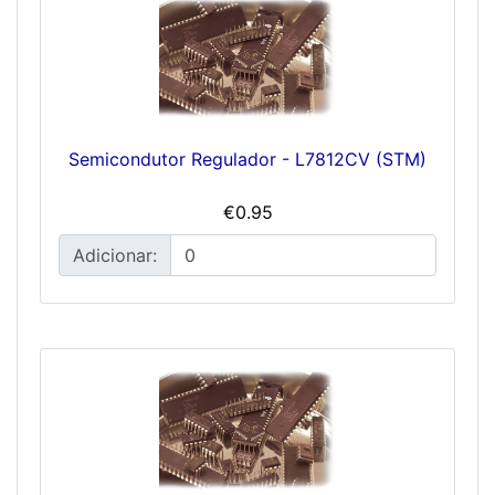
Semicondutor Regulador - L7812CV (STM)
€0.95
Adicionar: