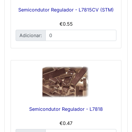
Semicondutor Regulador - L7815CV (STM)
€0.55
Adicionar:
Semicondutor Regulador - L7818
€0.47