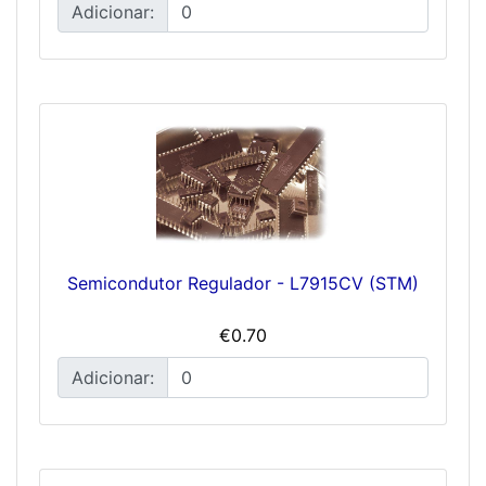
Adicionar:
Semicondutor Regulador - L7915CV (STM)
€0.70
Adicionar: