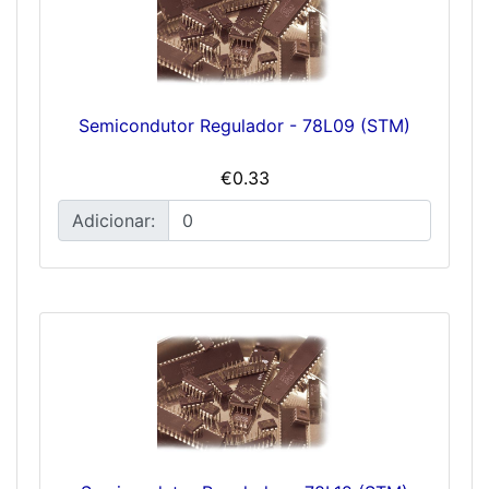
Semicondutor Regulador - 78L09 (STM)
€0.33
Adicionar: