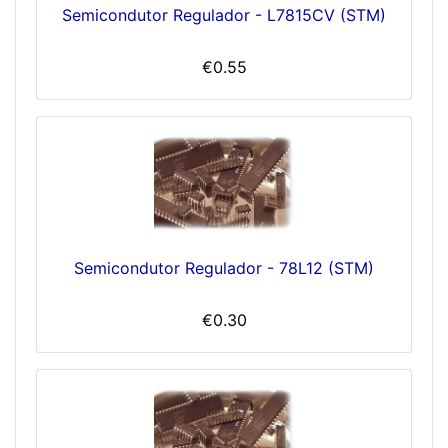
Semicondutor Regulador - L7815CV (STM)
€0.55
Semicondutor Regulador - 78L12 (STM)
€0.30