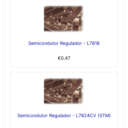
Semicondutor Regulador - L7818
€0.47
Semicondutor Regulador - L7824CV (STM)