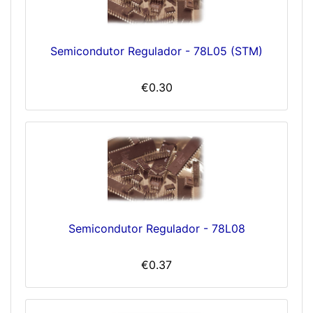
Semicondutor Regulador - 78L05 (STM)
€0.30
Semicondutor Regulador - 78L08
€0.37