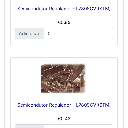
Semicondutor Regulador - L7808CV (STM)
€0.95
Adicionar:
Semicondutor Regulador - L7809CV (STM)
€0.42