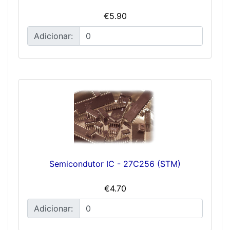
€5.90
Adicionar:
Semicondutor IC - 27C256 (STM)
€4.70
Adicionar: