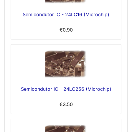
Semicondutor IC - 24LC16 (Microchip)
€0.90
Semicondutor IC - 24LC256 (Microchip)
€3.50