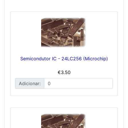
Semicondutor IC - 24LC256 (Microchip)
€3.50
Adicionar: