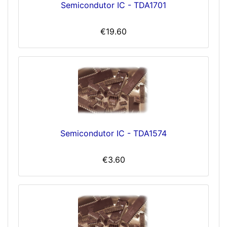
Semicondutor IC - TDA1701
€19.60
Semicondutor IC - TDA1574
€3.60