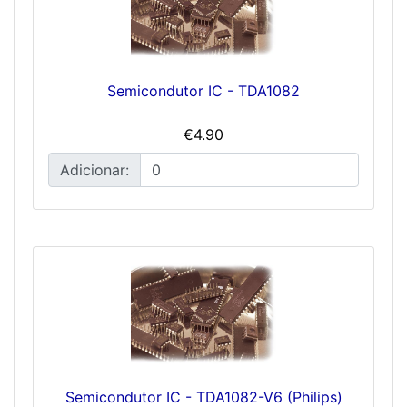
Semicondutor IC - TDA1082
€4.90
Adicionar:
Semicondutor IC - TDA1082-V6 (Philips)