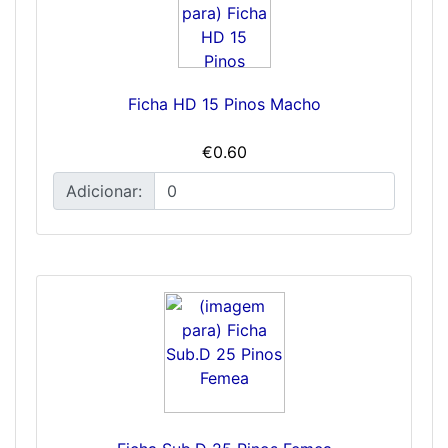
Ficha HD 15 Pinos Macho
€0.60
Adicionar: