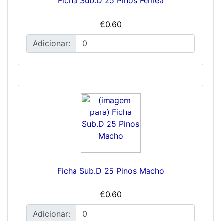
Ficha Sub.D 25 Pinos Femea
€0.60
Adicionar:
Ficha Sub.D 25 Pinos Macho
€0.60
Adicionar: