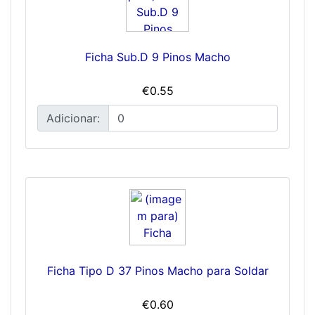
Ficha Sub.D 9 Pinos Macho
€0.55
Adicionar:
Ficha Tipo D 37 Pinos Macho para Soldar
€0.60