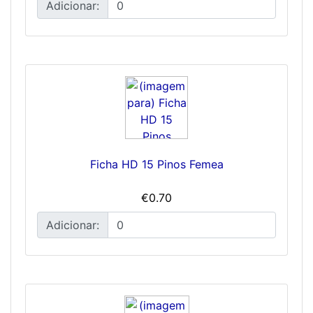
Adicionar:
Ficha HD 15 Pinos Femea
€0.70
Adicionar: