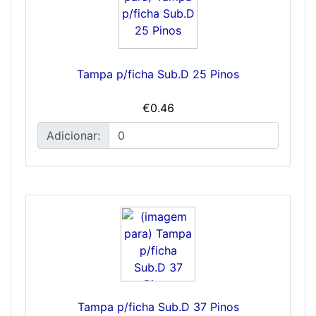
Tampa p/ficha Sub.D 25 Pinos
€0.46
Adicionar:
Tampa p/ficha Sub.D 37 Pinos