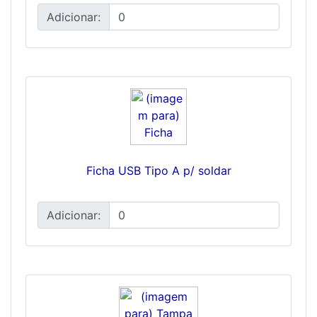
Adicionar:
Ficha USB Tipo A p/ soldar
Adicionar: