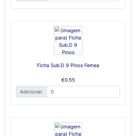
Ficha Sub.D 9 Pinos Femea
€0.55
Adicionar: