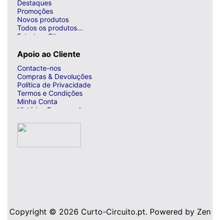
Destaques
Promoções
Novos produtos
Todos os produtos...
Estrutura Site
Apoio ao Cliente
Contacte-nos
Compras & Devoluções
Política de Privacidade
Termos e Condições
Minha Conta
Histórico Encomendas
Copyright © 2026
Curto-Circuito.pt
. Powered by
Zen