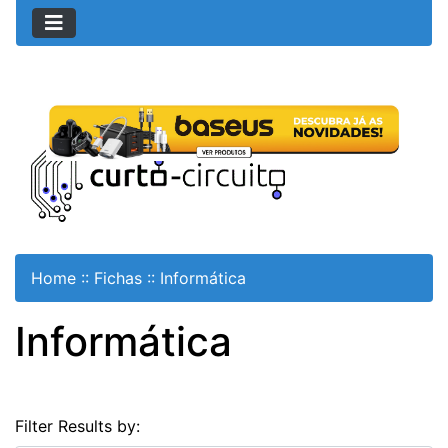
Home
::
Fichas
::
Informática
Informática
Filter Results by: