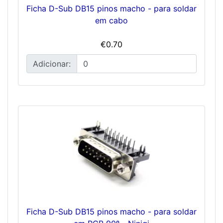
Ficha D-Sub DB15 pinos macho - para soldar
em cabo
€0.70
Adicionar:
Ficha D-Sub DB15 pinos macho - para soldar