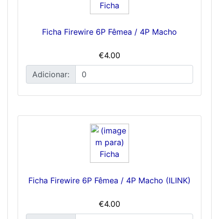
Ficha Firewire 6P Fêmea / 4P Macho
€4.00
Adicionar:
Ficha Firewire 6P Fêmea / 4P Macho (ILINK)
€4.00