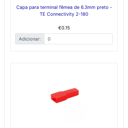
Capa para terminal fêmea de 6.3mm preto -
TE Connectivity 2-180
€0.15
Adicionar: