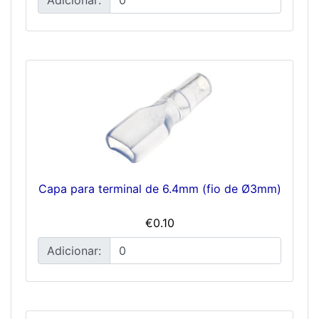
Capa para terminal de 6.4mm (fio de Ø3mm)
€0.10
Adicionar: