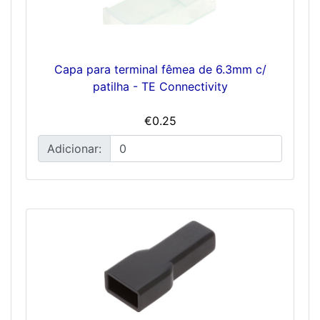
Capa para terminal fêmea de 6.3mm c/
patilha - TE Connectivity
€0.25
Adicionar: