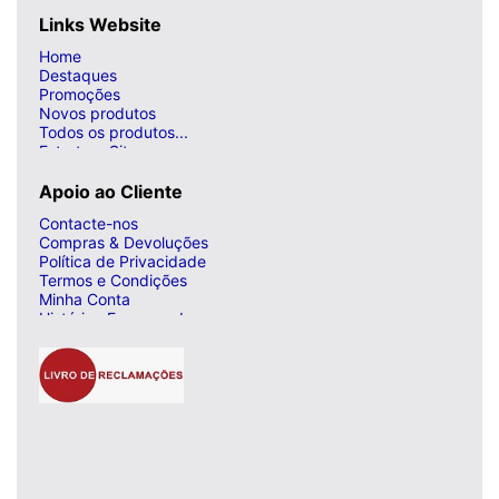
Links Website
Home
Destaques
Promoções
Novos produtos
Todos os produtos...
Estrutura Site
Apoio ao Cliente
Contacte-nos
Compras & Devoluções
Política de Privacidade
Termos e Condições
Minha Conta
Histórico Encomendas