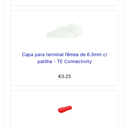
Capa para terminal fêmea de 6.3mm c/
patilha - TE Connectivity
€0.25