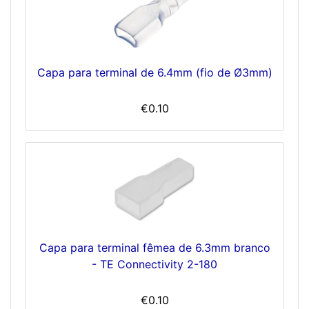
Capa para terminal de 6.4mm (fio de Ø3mm)
€0.10
Capa para terminal fêmea de 6.3mm branco
- TE Connectivity 2-180
€0.10