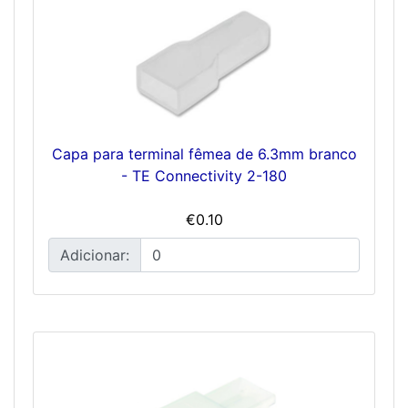
Capa para terminal fêmea de 6.3mm branco
- TE Connectivity 2-180
€0.10
Adicionar: