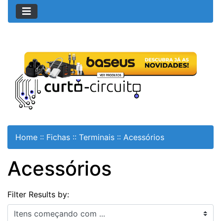
Home
::
Fichas
::
Terminais
::
Acessórios
Acessórios
Filter Results by:
Itens começando com ...