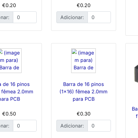
€0.20
€0.20
nar:
Adicionar:
a de 16 pinos
Barra de 16 pinos
) fêmea 2.0mm
(1x16) fêmea 2.0mm
para PCB
para PCB
Ba
€0.50
€0.30
nar:
Adicionar: