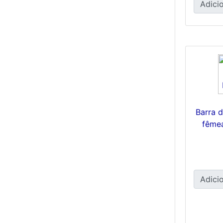
Adicio
Barra d
fême
Adicio