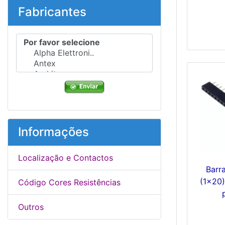
Fabricantes
Por favor selecione ...
Informações
Localização e Contactos
Barr
(1x20
Código Cores Resistências
Outros