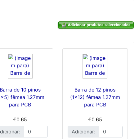
Barra de 10 pinos
Barra de 12 pinos
2x5) fêmea 1.27mm
(1x12) fêmea 1.27mm
para PCB
para PCB
€0.65
€0.65
dicionar:
Adicionar: