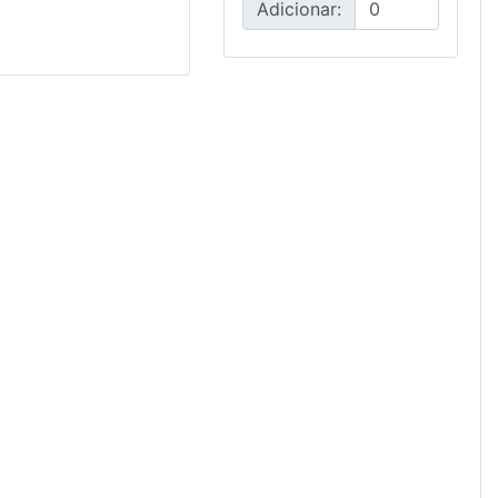
Adicionar: