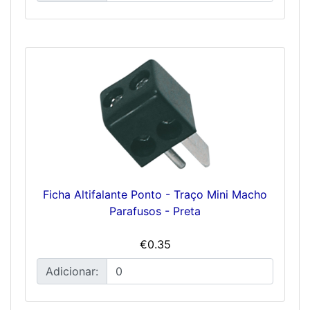
Ficha Altifalante Ponto - Traço Mini Macho
Parafusos - Preta
€0.35
Adicionar: