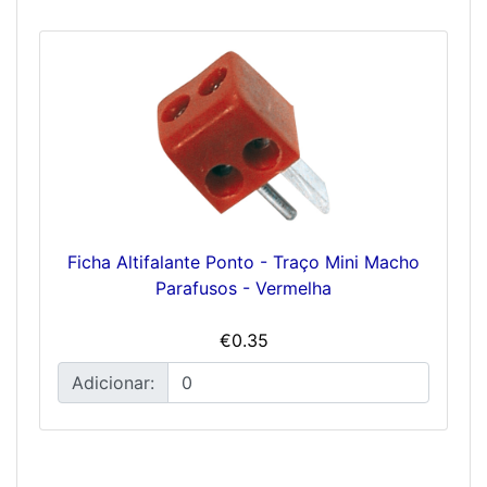
Ficha Altifalante Ponto - Traço Mini Macho
Parafusos - Vermelha
€0.35
Adicionar: