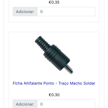
€0.35
Adicionar:
Ficha Altifalante Ponto - Traço Macho Soldar
€0.30
Adicionar: