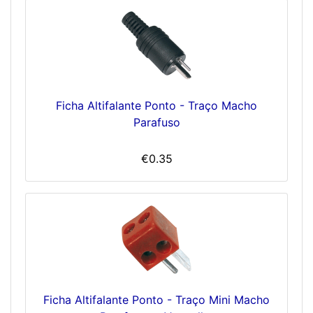
Ficha Altifalante Ponto - Traço Macho
Parafuso
€0.35
Ficha Altifalante Ponto - Traço Mini Macho