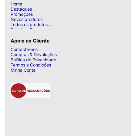
Home
Destaques
Promoções
Novos produtos
Todos os produtos...
Estrutura Site
Apoio ao Cliente
Contacte-nos
Compras & Devoluções
Política de Privacidade
Termos e Condições
Minha Conta
Histórico Encomendas