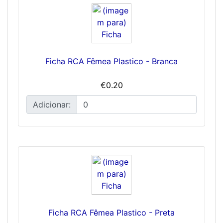
Ficha RCA Fêmea Plastico - Branca
€0.20
Adicionar:
Ficha RCA Fêmea Plastico - Preta