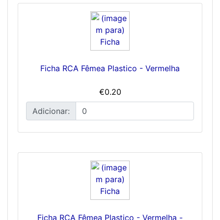
Ficha RCA Fêmea Plastico - Vermelha
€0.20
Adicionar:
Ficha RCA Fêmea Plastico - Vermelha -