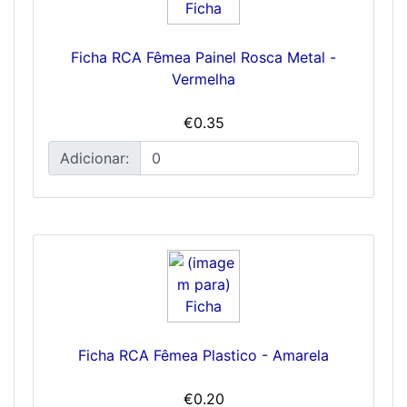
Ficha RCA Fêmea Painel Rosca Metal -
Vermelha
€0.35
Adicionar:
Ficha RCA Fêmea Plastico - Amarela
€0.20