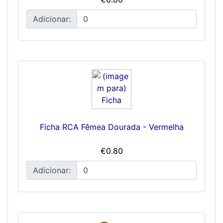
Adicionar:
Ficha RCA Fêmea Dourada - Vermelha
€0.80
Adicionar: