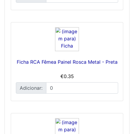
Ficha RCA Fêmea Painel Rosca Metal - Preta
€0.35
Adicionar: