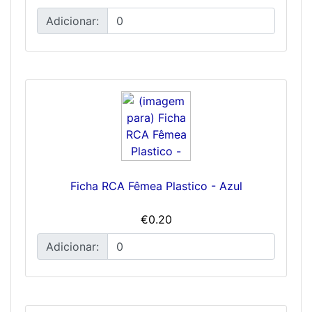
Adicionar:
Ficha RCA Fêmea Plastico - Azul
€0.20
Adicionar: