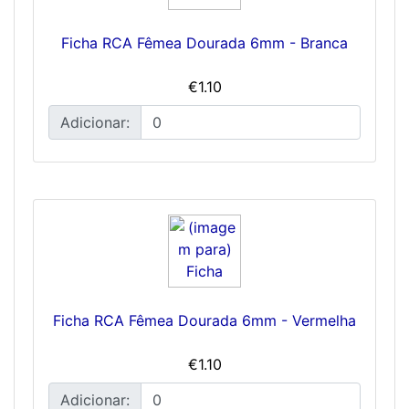
Ficha RCA Fêmea Dourada 6mm - Branca
€1.10
Adicionar:
Ficha RCA Fêmea Dourada 6mm - Vermelha
€1.10
Adicionar: