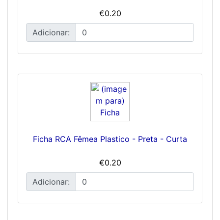
€0.20
Adicionar:
Ficha RCA Fêmea Plastico - Preta - Curta
€0.20
Adicionar: