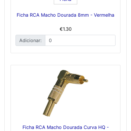
Ficha RCA Macho Dourada 8mm - Vermelha
€1.30
Adicionar:
Ficha RCA Macho Dourada Curva HQ -