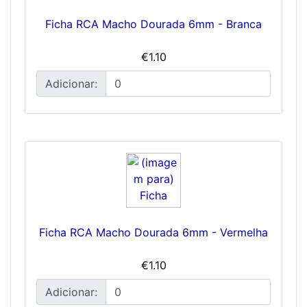
Ficha RCA Macho Dourada 6mm - Branca
€1.10
Adicionar:
Ficha RCA Macho Dourada 6mm - Vermelha
€1.10
Adicionar: