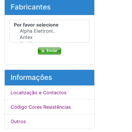
Fabricantes
Por favor selecione ...
Informações
Localização e Contactos
Código Cores Resistências
Outros