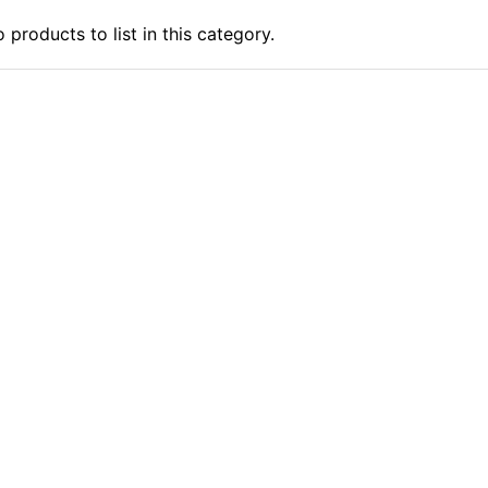
 products to list in this category.