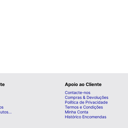
ite
Apoio ao Cliente
Contacte-nos
Compras & Devoluções
Política de Privacidade
os
Termos e Condições
utos...
Minha Conta
Histórico Encomendas