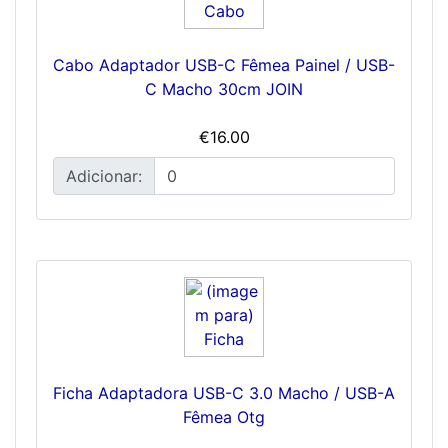
Cabo Adaptador USB-C Fêmea Painel / USB-
C Macho 30cm JOIN
€16.00
Adicionar:
Ficha Adaptadora USB-C 3.0 Macho / USB-A
Fêmea Otg