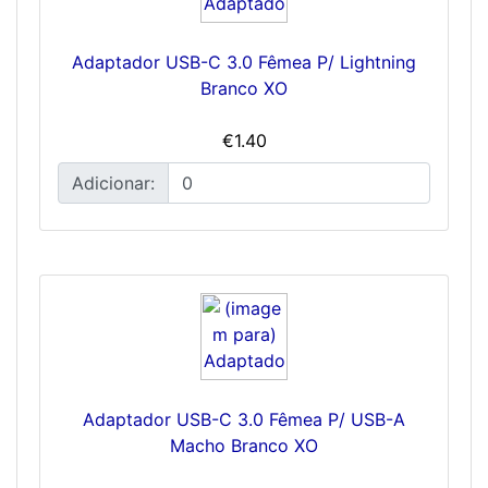
Adaptador USB-C 3.0 Fêmea P/ Lightning
Branco XO
€1.40
Adicionar:
Adaptador USB-C 3.0 Fêmea P/ USB-A
Macho Branco XO