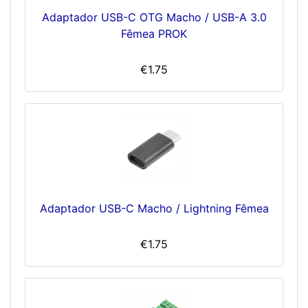
Adaptador USB-C OTG Macho / USB-A 3.0
Fêmea PROK
€1.75
Adaptador USB-C Macho / Lightning Fêmea
€1.75