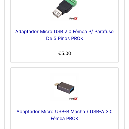
Adaptador Micro USB 2.0 Fêmea P/ Parafuso
De 5 Pinos PROK
€5.00
Adaptador Micro USB-B Macho / USB-A 3.0
Fêmea PROK