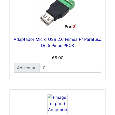
Adaptador Micro USB 2.0 Fêmea P/ Parafuso
De 5 Pinos PROK
€5.00
Adicionar: