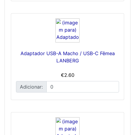
Adaptador USB-A Macho / USB-C Fêmea
LANBERG
€2.60
Adicionar: