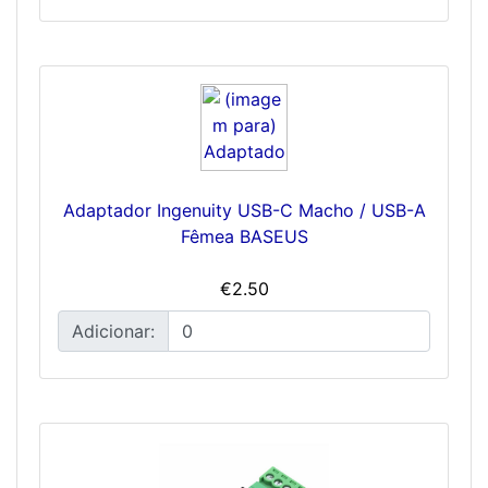
Adaptador Ingenuity USB-C Macho / USB-A
Fêmea BASEUS
€2.50
Adicionar: