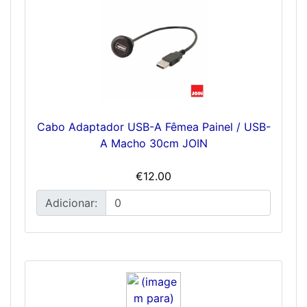
Cabo Adaptador USB-A Fêmea Painel / USB-
A Macho 30cm JOIN
€12.00
Adicionar: