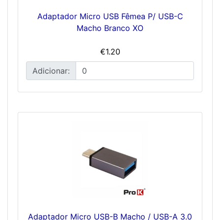
Adaptador Micro USB Fêmea P/ USB-C
Macho Branco XO
€1.20
Adicionar:
Adaptador Micro USB-B Macho / USB-A 3.0