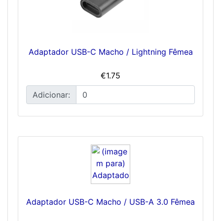
Adaptador USB-C Macho / Lightning Fêmea
€1.75
Adicionar:
Adaptador USB-C Macho / USB-A 3.0 Fêmea