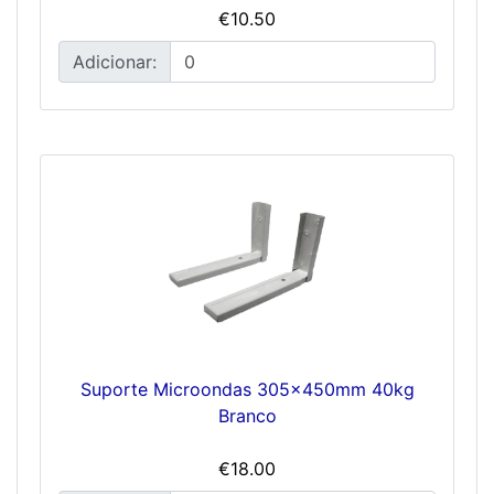
€10.50
Adicionar:
Suporte Microondas 305x450mm 40kg
Branco
€18.00