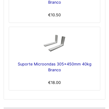
Branco
€10.50
Suporte Microondas 305x450mm 40kg
Branco
€18.00