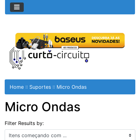
Home
::
Suportes
::
Micro Ondas
Micro Ondas
Filter Results by:
Itens começando com ...