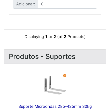
Adicionar:
Displaying
1
to
2
(of
2
Products)
Produtos - Suportes
Suporte Microondas 285-425mm 30kg