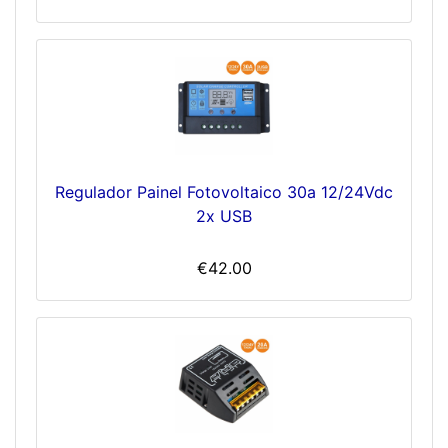
Regulador Painel Fotovoltaico 30a 12/24Vdc
2x USB
€42.00