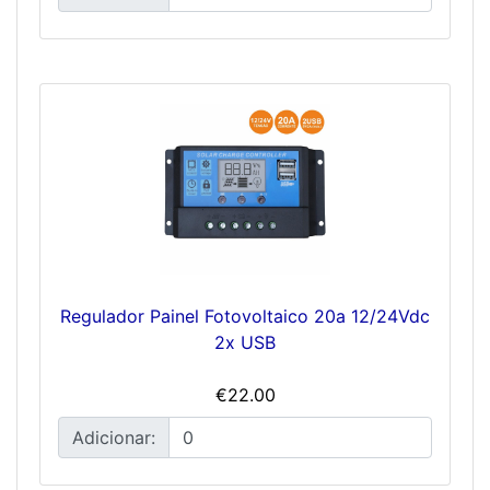
Regulador Painel Fotovoltaico 20a 12/24Vdc
2x USB
€22.00
Adicionar: