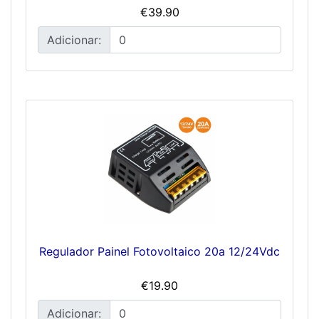
€39.90
Adicionar:
Regulador Painel Fotovoltaico 20a 12/24Vdc
€19.90
Adicionar: