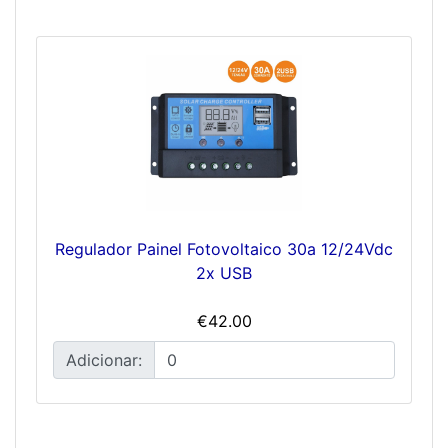
Regulador Painel Fotovoltaico 30a 12/24Vdc
2x USB
€42.00
Adicionar: