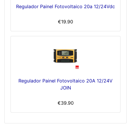
Regulador Painel Fotovoltaico 20a 12/24Vdc
€19.90
Regulador Painel Fotovoltaico 20A 12/24V
JOIN
€39.90