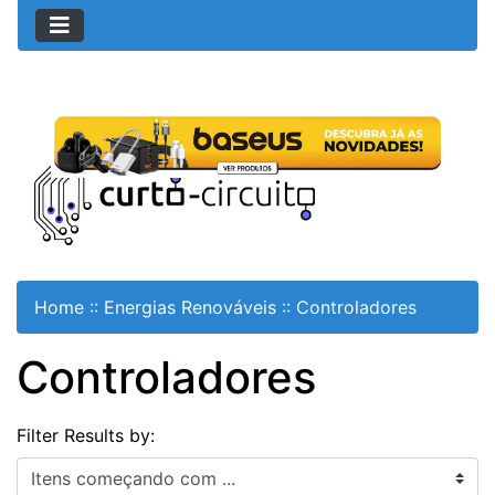
Home
::
Energias Renováveis
::
Controladores
Controladores
Filter Results by:
Itens começando com ...