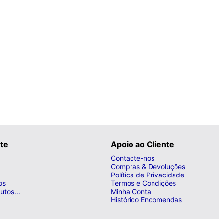
ite
Apoio ao Cliente
Contacte-nos
Compras & Devoluções
Política de Privacidade
os
Termos e Condições
utos...
Minha Conta
Histórico Encomendas