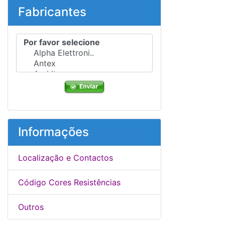
Fabricantes
Por favor selecione ...
Informações
Localização e Contactos
Código Cores Resistências
Outros