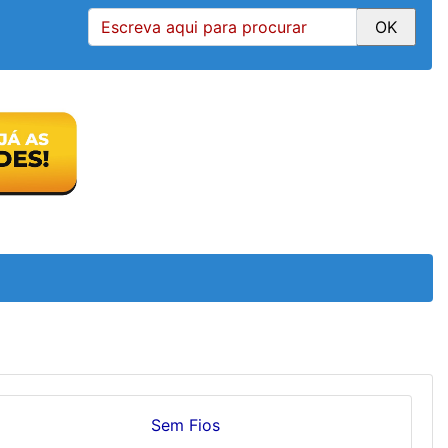
Sem Fios