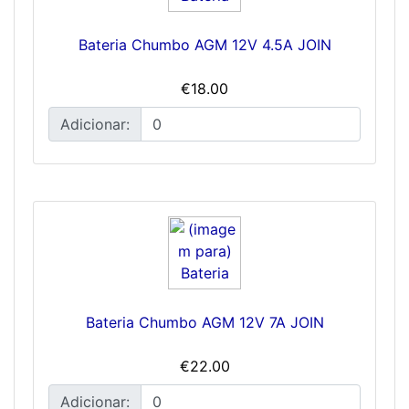
Bateria Chumbo AGM 12V 4.5A JOIN
€18.00
Adicionar:
Bateria Chumbo AGM 12V 7A JOIN
€22.00
Adicionar: