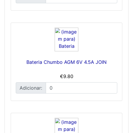
Bateria Chumbo AGM 6V 4.5A JOIN
€9.80
Adicionar: