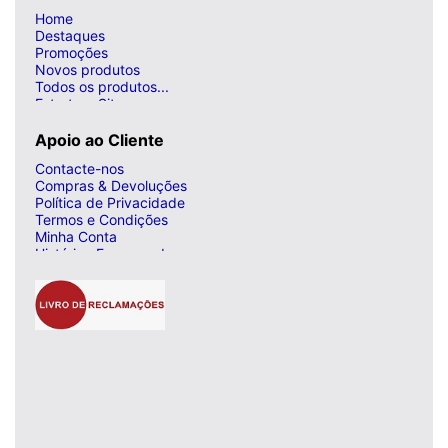
Home
Destaques
Promoções
Novos produtos
Todos os produtos...
Estrutura Site
Apoio ao Cliente
Contacte-nos
Compras & Devoluções
Política de Privacidade
Termos e Condições
Minha Conta
Histórico Encomendas