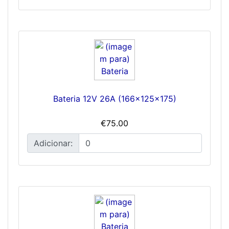
Bateria 12V 26A (166x125x175)
€75.00
Adicionar: