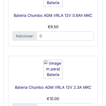
Bateria Chumbo AGM VRLA 12V 0.8Ah MKC
€9.50
Adicionar:
Bateria Chumbo AGM VRLA 12V 2.3A MKC
€10.00