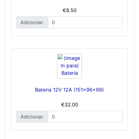
€8.50
Adicionar:
Bateria 12V 12A (151x96x99)
€32.00
Adicionar: