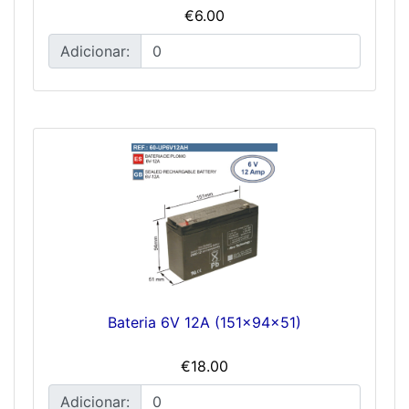
€6.00
Adicionar:
Bateria 6V 12A (151x94x51)
€18.00
Adicionar: