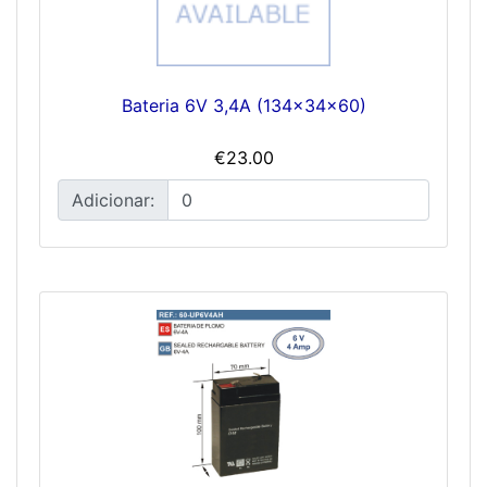
Bateria 6V 3,4A (134x34x60)
€23.00
Adicionar: