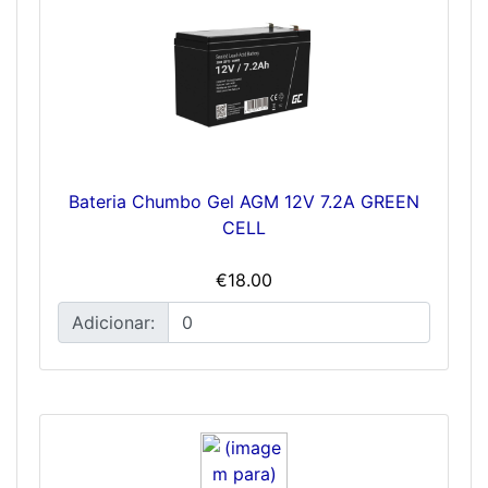
Bateria Chumbo Gel AGM 12V 7.2A GREEN
CELL
€18.00
Adicionar: