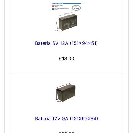
Bateria 6V 12A (151x94x51)
€18.00
Bateria 12V 9A (151X65X94)