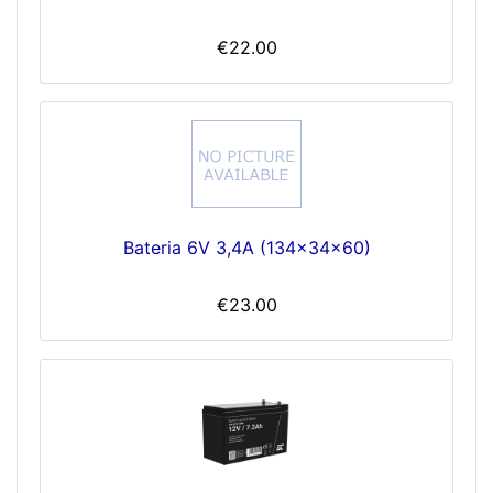
€22.00
Bateria 6V 3,4A (134x34x60)
€23.00