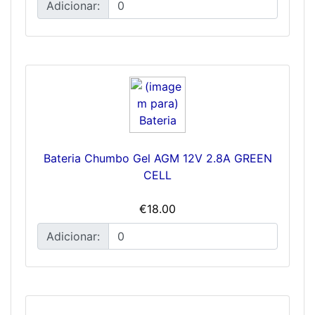
Adicionar:
Bateria Chumbo Gel AGM 12V 2.8A GREEN
CELL
€18.00
Adicionar: