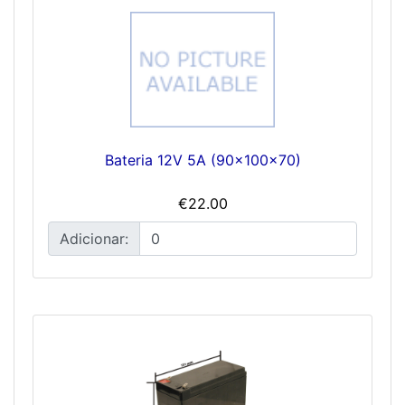
Bateria 12V 5A (90x100x70)
€22.00
Adicionar: