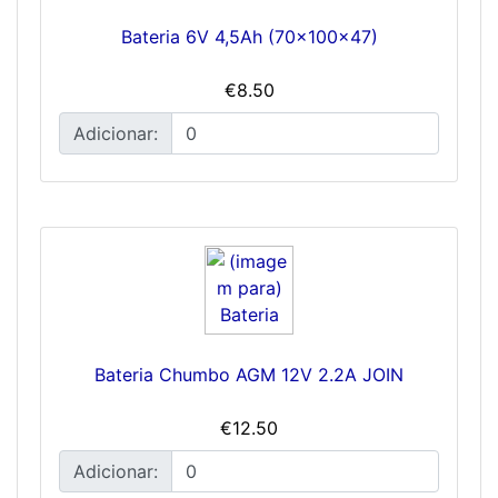
Bateria 6V 4,5Ah (70x100x47)
€8.50
Adicionar:
Bateria Chumbo AGM 12V 2.2A JOIN
€12.50
Adicionar: