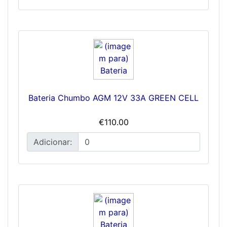
Bateria Chumbo AGM 12V 33A GREEN CELL
€110.00
Adicionar: