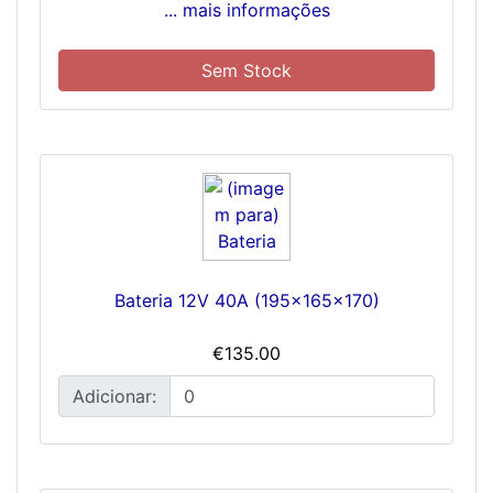
... mais informações
Sem Stock
Bateria 12V 40A (195x165x170)
€135.00
Adicionar: