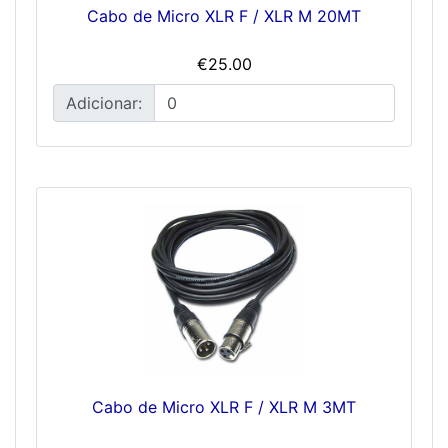
Cabo de Micro XLR F / XLR M 20MT
€25.00
Adicionar:
Cabo de Micro XLR F / XLR M 3MT