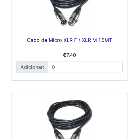
Cabo de Micro XLR F / XLR M 1.5MT
€7.40
Adicionar: