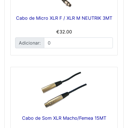
Cabo de Micro XLR F / XLR M NEUTRIK 3MT
€32.00
Adicionar:
Cabo de Som XLR Macho/Femea 15MT