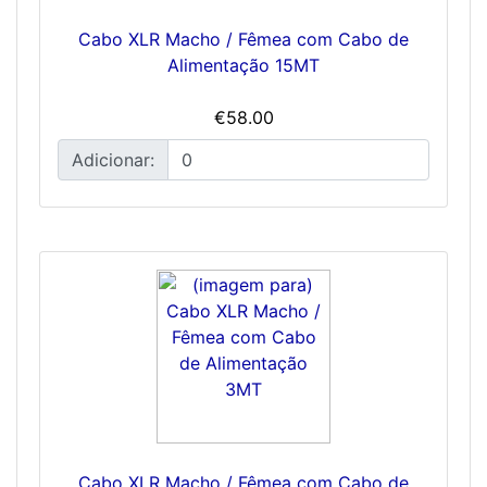
Cabo XLR Macho / Fêmea com Cabo de
Alimentação 15MT
€58.00
Adicionar:
Cabo XLR Macho / Fêmea com Cabo de