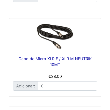
Cabo de Micro XLR F / XLR M NEUTRIK
10MT
€38.00
Adicionar: