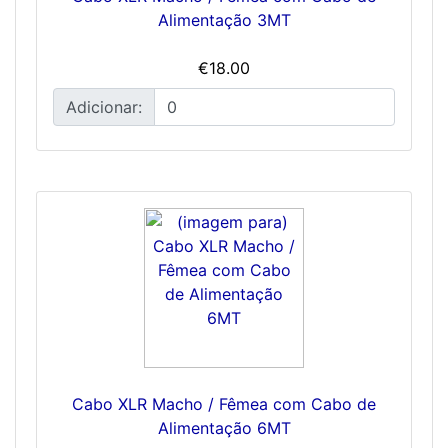
Alimentação 3MT
€18.00
Adicionar:
Cabo XLR Macho / Fêmea com Cabo de
Alimentação 6MT