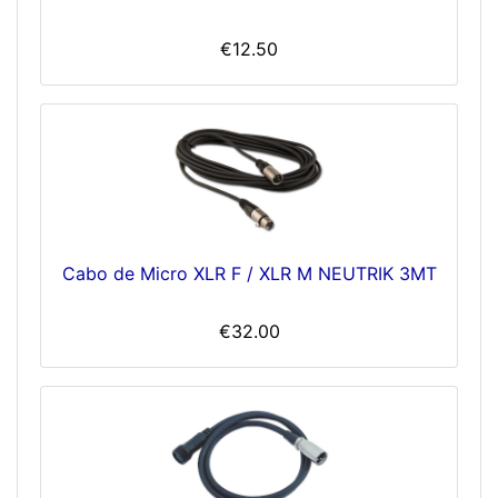
€12.50
Cabo de Micro XLR F / XLR M NEUTRIK 3MT
€32.00