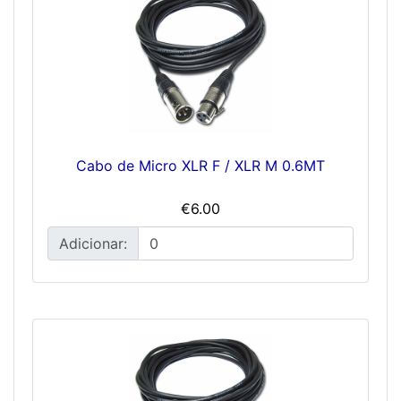
Cabo de Micro XLR F / XLR M 0.6MT
€6.00
Adicionar: