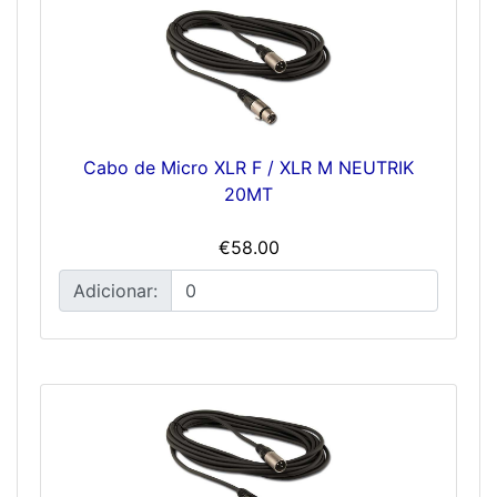
Cabo de Micro XLR F / XLR M NEUTRIK
20MT
€58.00
Adicionar: