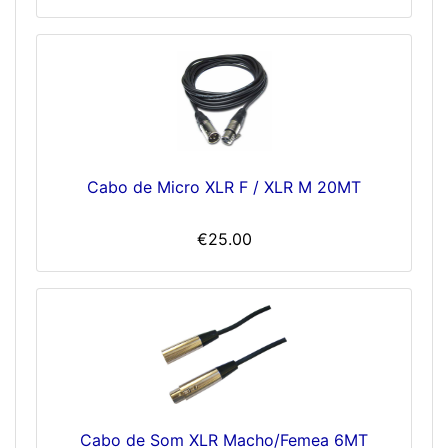
Cabo de Micro XLR F / XLR M 20MT
€25.00
Cabo de Som XLR Macho/Femea 6MT