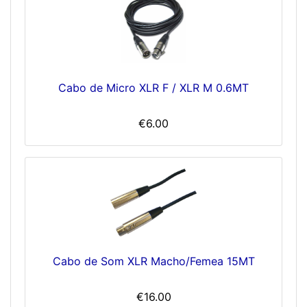
Cabo de Micro XLR F / XLR M 0.6MT
€6.00
Cabo de Som XLR Macho/Femea 15MT
€16.00