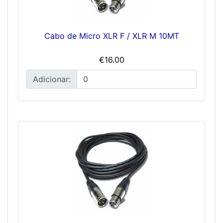
Cabo de Micro XLR F / XLR M 10MT
€16.00
Adicionar: