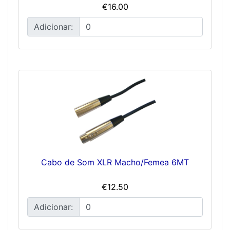
€16.00
Adicionar:
Cabo de Som XLR Macho/Femea 6MT
€12.50
Adicionar: