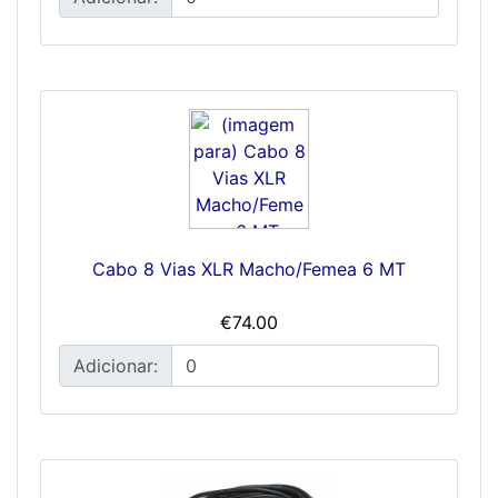
Cabo 8 Vias XLR Macho/Femea 6 MT
€74.00
Adicionar: