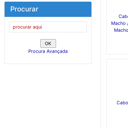
Procurar
Cab
Macho 
Macho
Procura Avançada
Cabo