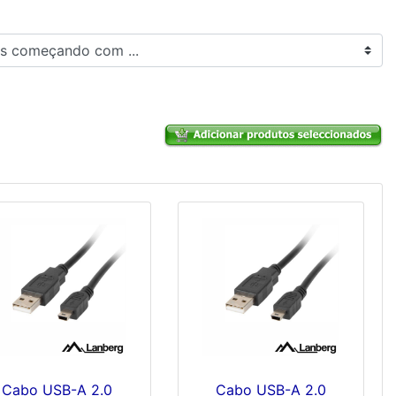
 começando com ...
Cabo USB-A 2.0
Cabo USB-A 2.0