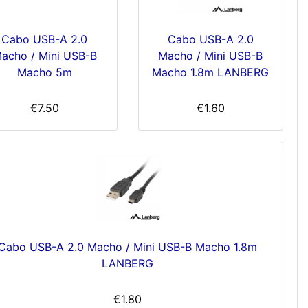
Cabo USB-A 2.0
Cabo USB-A 2.0
acho / Mini USB-B
Macho / Mini USB-B
Macho 5m
Macho 1.8m LANBERG
€7.50
€1.60
Cabo USB-A 2.0 Macho / Mini USB-B Macho 1.8m
LANBERG
€1.80