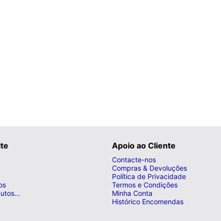
ite
Apoio ao Cliente
Contacte-nos
Compras & Devoluções
Política de Privacidade
os
Termos e Condições
utos...
Minha Conta
Histórico Encomendas