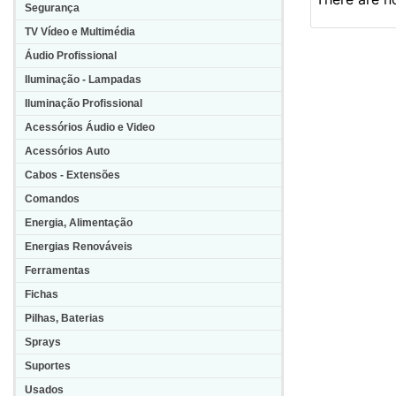
Segurança
TV Vídeo e Multimédia
Áudio Profissional
Iluminação - Lampadas
Iluminação Profissional
Acessórios Áudio e Video
Acessórios Auto
Cabos - Extensões
Comandos
Energia, Alimentação
Energias Renováveis
Ferramentas
Fichas
Pilhas, Baterias
Sprays
Suportes
Usados