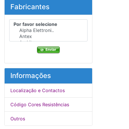
Fabricantes
Por favor selecione ...
Informações
Localização e Contactos
Código Cores Resistências
Outros