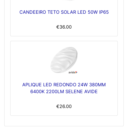
CANDEEIRO TETO SOLAR LED 50W IP65
€36.00
APLIQUE LED REDONDO 24W 380MM
6400K 2200LM SELENE AVIDE
€26.00