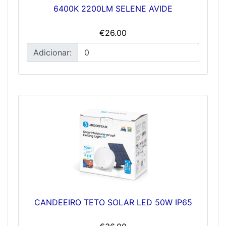
6400K 2200LM SELENE AVIDE
€26.00
Adicionar:
CANDEEIRO TETO SOLAR LED 50W IP65