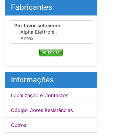
Fabricantes
Por favor selecione ...
Informações
Localização e Contactos
Código Cores Resistências
Outros