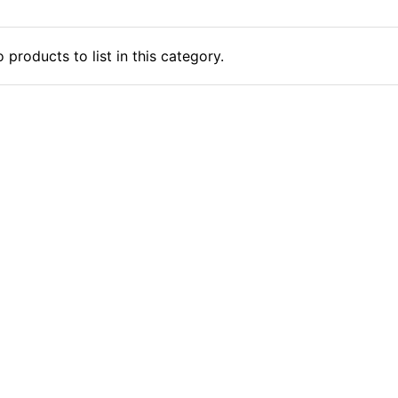
 products to list in this category.