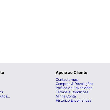
ite
Apoio ao Cliente
Contacte-nos
Compras & Devoluções
Política de Privacidade
os
Termos e Condições
utos...
Minha Conta
Histórico Encomendas