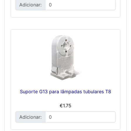
Adicionar:
Suporte G13 para lâmpadas tubulares T8
€1.75
Adicionar: