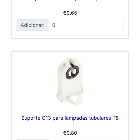
€0.65
Adicionar:
Suporte G13 para lâmpadas tubulares T8
€0.80