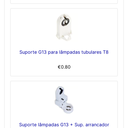
Suporte G13 para lâmpadas tubulares T8
€0.80
Suporte lâmpadas G13 + Sup. arrancador