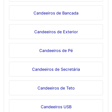
Candeeiros de Bancada
Candeeiros de Exterior
Candeeiros de Pé
Candeeiros de Secretária
Candeeiros de Teto
Candeeiros USB