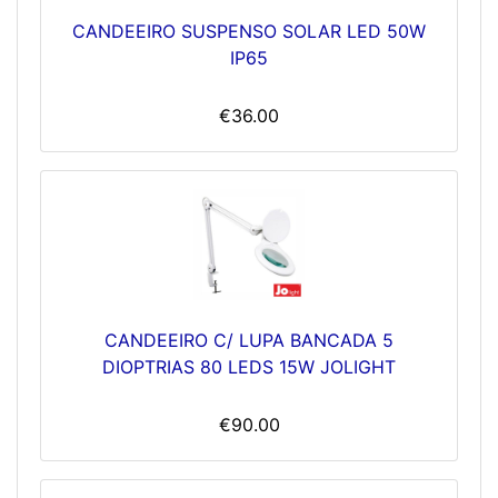
CANDEEIRO SUSPENSO SOLAR LED 50W
IP65
€36.00
CANDEEIRO C/ LUPA BANCADA 5
DIOPTRIAS 80 LEDS 15W JOLIGHT
€90.00