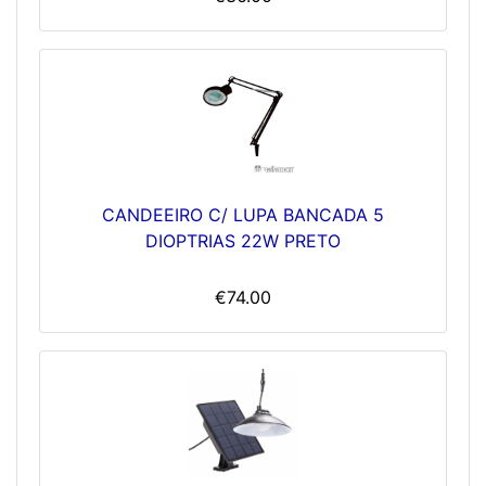
CANDEEIRO C/ LUPA BANCADA 5
DIOPTRIAS 22W PRETO
€74.00