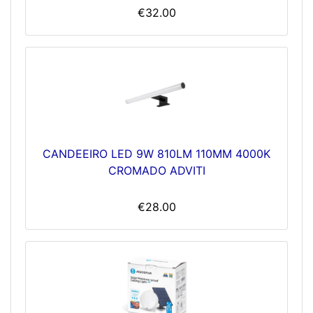
€32.00
CANDEEIRO LED 9W 810LM 110MM 4000K
CROMADO ADVITI
€28.00