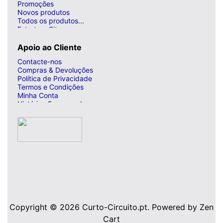
Promoções
Novos produtos
Todos os produtos...
Estrutura Site
Apoio ao Cliente
Contacte-nos
Compras & Devoluções
Política de Privacidade
Termos e Condições
Minha Conta
Histórico Encomendas
Copyright © 2026
Curto-Circuito.pt
. Powered by
Zen
Cart