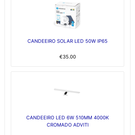
CANDEEIRO SOLAR LED 50W IP65
€35.00
CANDEEIRO LED 6W 510MM 4000K
CROMADO ADVITI