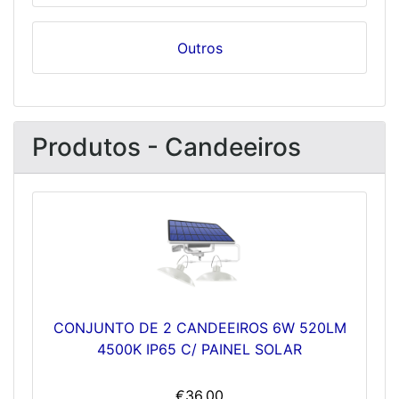
Outros
Produtos - Candeeiros
CONJUNTO DE 2 CANDEEIROS 6W 520LM
4500K IP65 C/ PAINEL SOLAR
€36.00