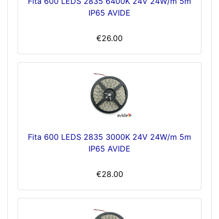
Fita 600 LEDS 2835 6400K 24V 24W/m 5m
IP65 AVIDE
€26.00
Fita 600 LEDS 2835 3000K 24V 24W/m 5m
IP65 AVIDE
€28.00