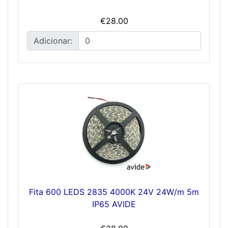
€28.00
Adicionar:
Fita 600 LEDS 2835 4000K 24V 24W/m 5m
IP65 AVIDE