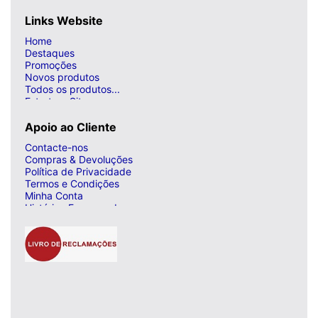
Links Website
Home
Destaques
Promoções
Novos produtos
Todos os produtos...
Estrutura Site
Apoio ao Cliente
Contacte-nos
Compras & Devoluções
Política de Privacidade
Termos e Condições
Minha Conta
Histórico Encomendas