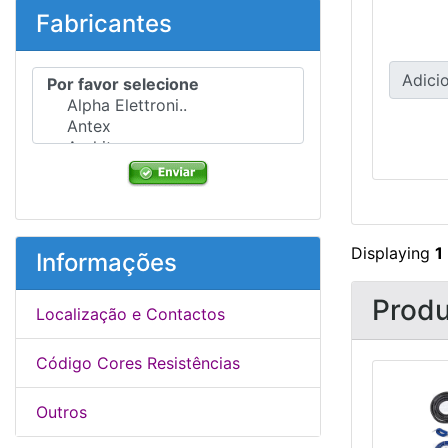
Fabricantes
Por favor selecione ...
Adicio
Displaying
1
Informações
Produ
Localização e Contactos
Código Cores Resistências
Outros