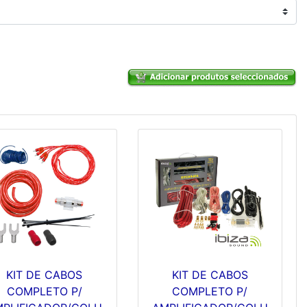
KIT DE CABOS
KIT DE CABOS
COMPLETO P/
COMPLETO P/