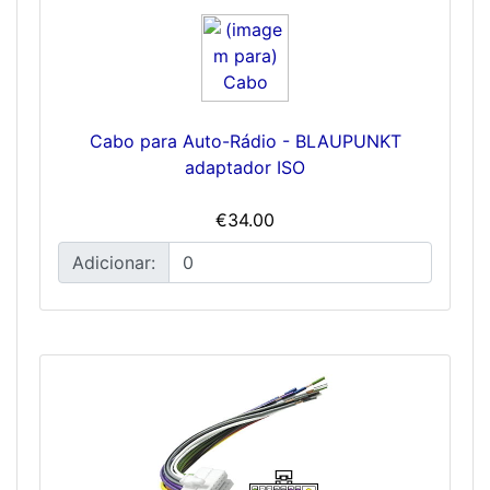
Cabo para Auto-Rádio - BLAUPUNKT
adaptador ISO
€34.00
Adicionar: