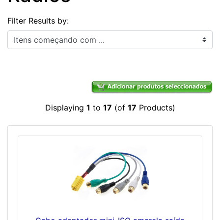
Filter Results by:
Itens começando com ...
Displaying
1
to
17
(of
17
Products)