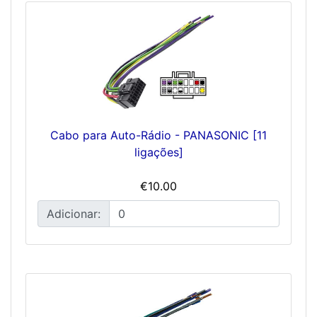
Cabo para Auto-Rádio - PANASONIC [11
ligações]
€10.00
Adicionar: