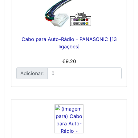
Cabo para Auto-Rádio - PANASONIC [13
ligações]
€9.20
Adicionar: