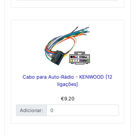
Cabo para Auto-Rádio - KENWOOD [12
ligações]
€9.20
Adicionar: