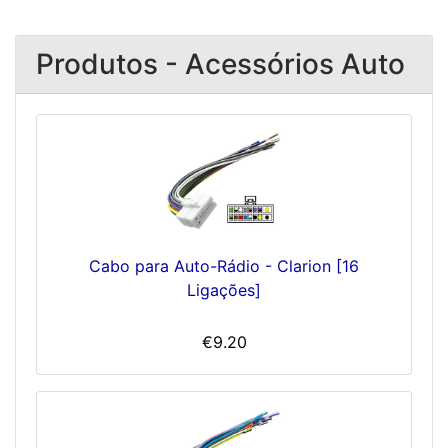
Produtos - Acessórios Auto
Cabo para Auto-Rádio - Clarion [16
Ligações]
€9.20