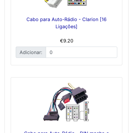
Cabo para Auto-Rádio - Clarion [16
Ligações]
€9.20
Adicionar: