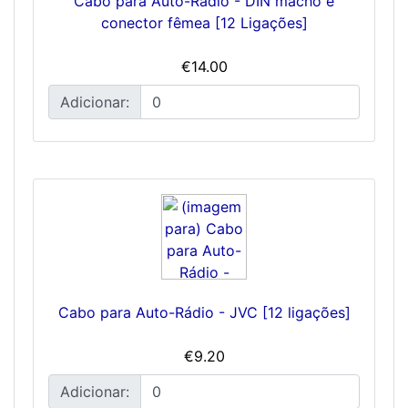
Cabo para Auto-Rádio - DIN macho e
conector fêmea [12 Ligações]
€14.00
Adicionar:
Cabo para Auto-Rádio - JVC [12 ligações]
€9.20
Adicionar: