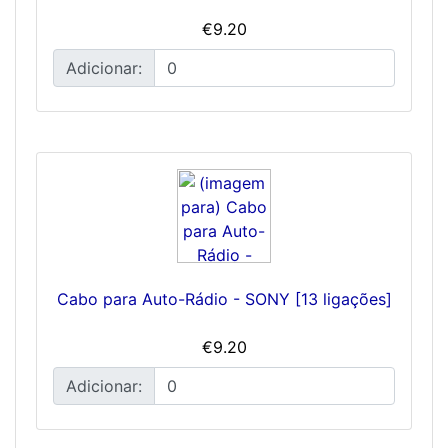
€9.20
Adicionar:
Cabo para Auto-Rádio - SONY [13 ligações]
€9.20
Adicionar: