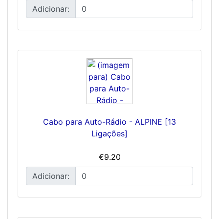
Adicionar:
Cabo para Auto-Rádio - ALPINE [13
Ligações]
€9.20
Adicionar: