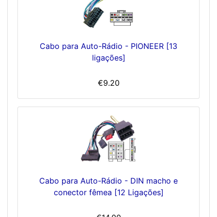
Cabo para Auto-Rádio - PIONEER [13
ligações]
€9.20
Cabo para Auto-Rádio - DIN macho e
conector fêmea [12 Ligações]