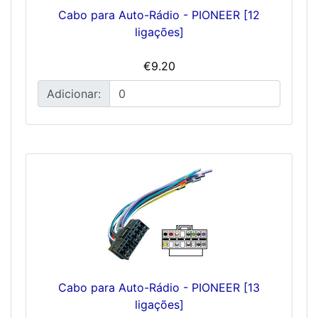
Cabo para Auto-Rádio - PIONEER [12
ligações]
€9.20
Adicionar:
Cabo para Auto-Rádio - PIONEER [13
ligações]