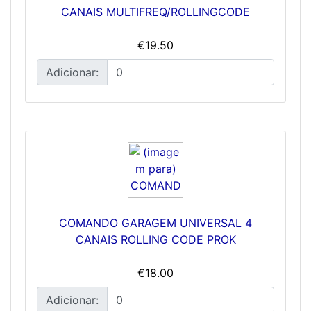
CANAIS MULTIFREQ/ROLLINGCODE
€19.50
Adicionar:
COMANDO GARAGEM UNIVERSAL 4
CANAIS ROLLING CODE PROK
€18.00
Adicionar: