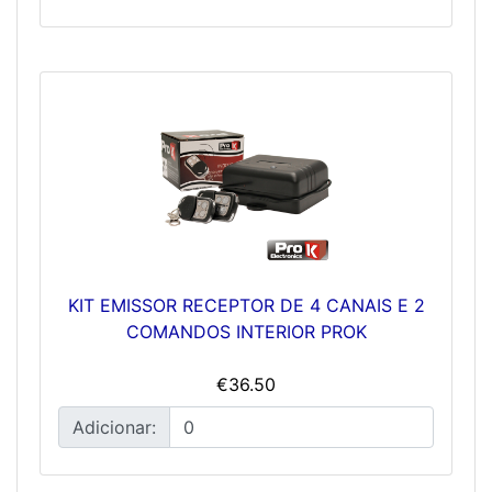
KIT EMISSOR RECEPTOR DE 4 CANAIS E 2
COMANDOS INTERIOR PROK
€36.50
Adicionar: