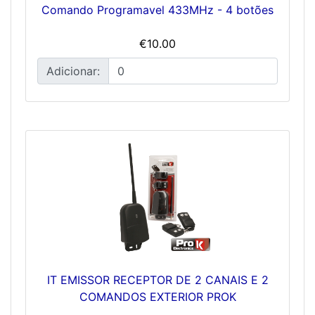
Comando Programavel 433MHz - 4 botões
€10.00
Adicionar:
IT EMISSOR RECEPTOR DE 2 CANAIS E 2
COMANDOS EXTERIOR PROK