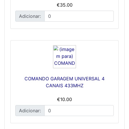
€35.00
Adicionar:
COMANDO GARAGEM UNIVERSAL 4
CANAIS 433MHZ
€10.00
Adicionar: