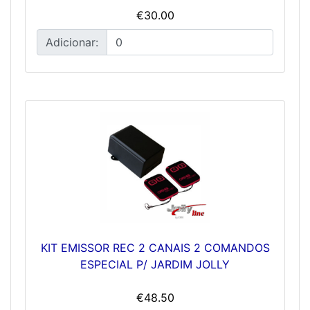
€30.00
Adicionar:
KIT EMISSOR REC 2 CANAIS 2 COMANDOS
ESPECIAL P/ JARDIM JOLLY
€48.50