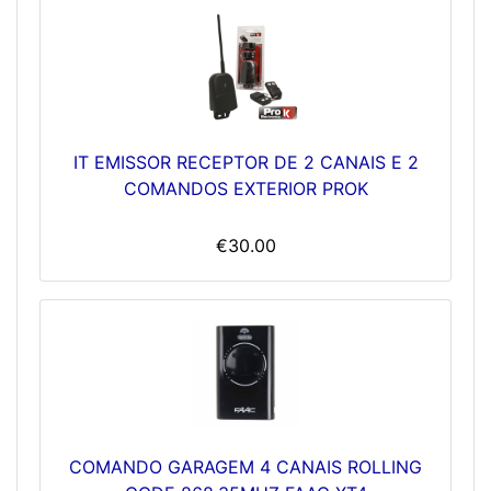
IT EMISSOR RECEPTOR DE 2 CANAIS E 2
COMANDOS EXTERIOR PROK
€30.00
COMANDO GARAGEM 4 CANAIS ROLLING