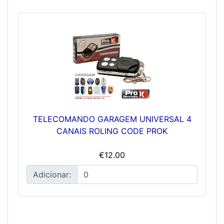
TELECOMANDO GARAGEM UNIVERSAL 4
CANAIS ROLING CODE PROK
€12.00
Adicionar: