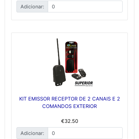
Adicionar:
KIT EMISSOR RECEPTOR DE 2 CANAIS E 2
COMANDOS EXTERIOR
€32.50
Adicionar: