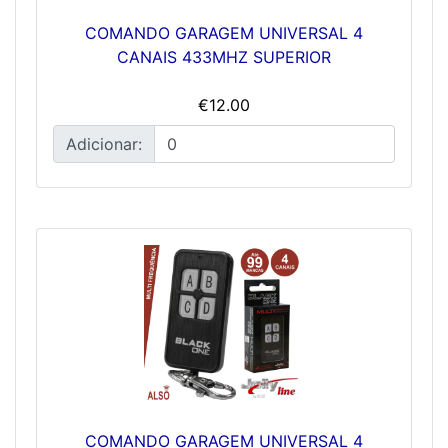
COMANDO GARAGEM UNIVERSAL 4
CANAIS 433MHZ SUPERIOR
€12.00
Adicionar:
COMANDO GARAGEM UNIVERSAL 4