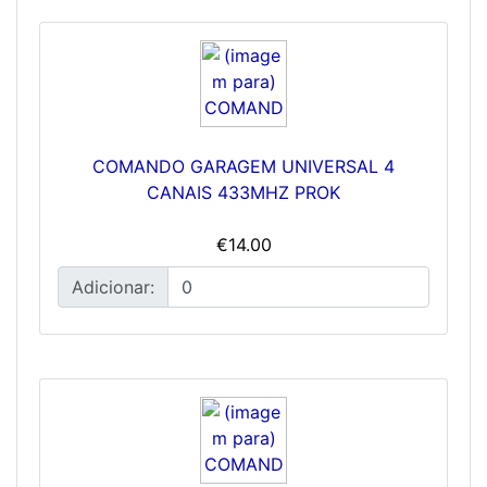
COMANDO GARAGEM UNIVERSAL 4
CANAIS 433MHZ PROK
€14.00
Adicionar: