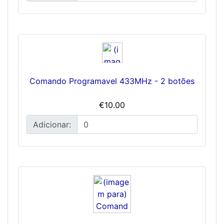
Comando Programavel 433MHz - 2 botões
€10.00
Adicionar: