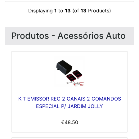
Displaying
1
to
13
(of
13
Products)
Produtos - Acessórios Auto
KIT EMISSOR REC 2 CANAIS 2 COMANDOS
ESPECIAL P/ JARDIM JOLLY
€48.50