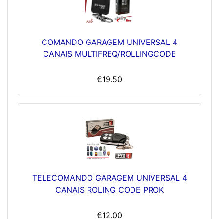
COMANDO GARAGEM UNIVERSAL 4
CANAIS MULTIFREQ/ROLLINGCODE
€19.50
TELECOMANDO GARAGEM UNIVERSAL 4
CANAIS ROLING CODE PROK
€12.00