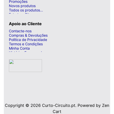
Promoções
Novos produtos
Todos os produtos...
Estrutura Site
Apoio ao Cliente
Contacte-nos
Compras & Devoluções
Política de Privacidade
Termos e Condições
Minha Conta
Histórico Encomendas
Copyright © 2026
Curto-Circuito.pt
. Powered by
Zen
Cart