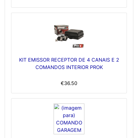
KIT EMISSOR RECEPTOR DE 4 CANAIS E 2
COMANDOS INTERIOR PROK
€36.50